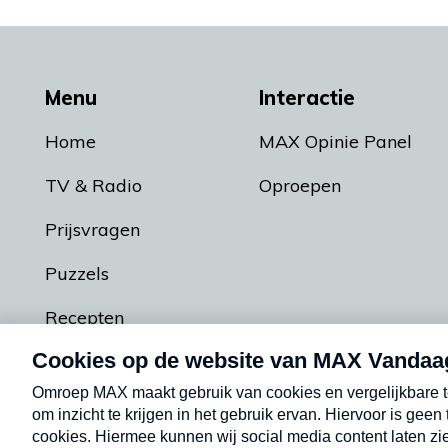
Menu
Interactie
Home
MAX Opinie Panel
TV & Radio
Oproepen
Prijsvragen
Puzzels
Recepten
Podcasts