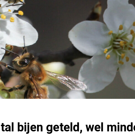
al bijen geteld, wel mind