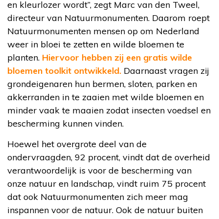
en kleurlozer wordt”, zegt Marc van den Tweel,
directeur van Natuurmonumenten. Daarom roept
Natuurmonumenten mensen op om Nederland
weer in bloei te zetten en wilde bloemen te
planten.
Hiervoor hebben zij een gratis wilde
bloemen toolkit ontwikkeld.
Daarnaast vragen zij
grondeigenaren hun bermen, sloten, parken en
akkerranden in te zaaien met wilde bloemen en
minder vaak te maaien zodat insecten voedsel en
bescherming kunnen vinden.
Hoewel het overgrote deel van de
ondervraagden, 92 procent, vindt dat de overheid
verantwoordelijk is voor de bescherming van
onze natuur en landschap, vindt ruim 75 procent
dat ook Natuurmonumenten zich meer mag
inspannen voor de natuur. Ook de natuur buiten