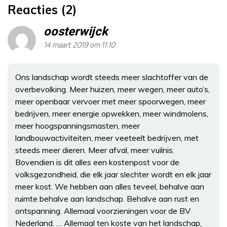
Reacties (2)
oosterwijck
14 maart 2019 om 11:10
Ons landschap wordt steeds meer slachtoffer van de
overbevolking. Meer huizen, meer wegen, meer auto’s,
meer openbaar vervoer met meer spoorwegen, meer
bedrijven, meer energie opwekken, meer windmolens,
meer hoogspanningsmasten, meer
landbouwactiviteiten, meer veeteelt bedrijven, met
steeds meer dieren. Meer afval, meer vuilnis.
Bovendien is dit alles een kostenpost voor de
volksgezondheid, die elk jaar slechter wordt en elk jaar
meer kost. We hebben aan alles teveel, behalve aan
ruimte behalve aan landschap. Behalve aan rust en
ontspanning. Allemaal voorzieningen voor de BV
Nederland. … Allemaal ten koste van het landschap,