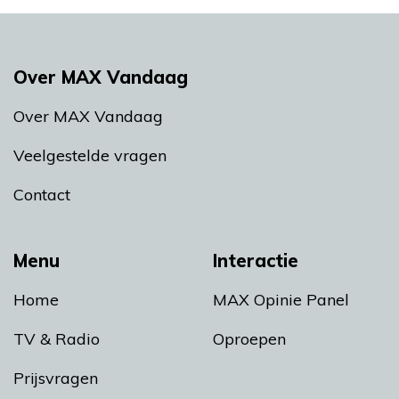
Over MAX Vandaag
Over MAX Vandaag
Veelgestelde vragen
Contact
Menu
Interactie
Home
MAX Opinie Panel
TV & Radio
Oproepen
Prijsvragen