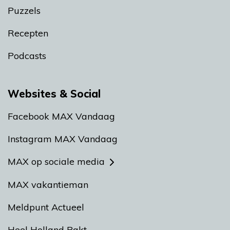
Puzzels
Recepten
Podcasts
Websites & Social
Facebook MAX Vandaag
Instagram MAX Vandaag
MAX op sociale media
MAX vakantieman
Meldpunt Actueel
Heel Holland Bakt