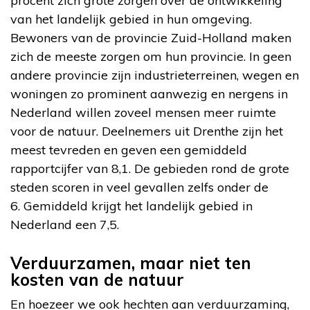
procent zich grote zorgen over de ontwikkeling
van het landelijk gebied in hun omgeving.
Bewoners van de provincie Zuid-Holland maken
zich de meeste zorgen om hun provincie. In geen
andere provincie zijn industrieterreinen, wegen en
woningen zo prominent aanwezig en nergens in
Nederland willen zoveel mensen meer ruimte
voor de natuur. Deelnemers uit Drenthe zijn het
meest tevreden en geven een gemiddeld
rapportcijfer van 8,1. De gebieden rond de grote
steden scoren in veel gevallen zelfs onder de
6. Gemiddeld krijgt het landelijk gebied in
Nederland een 7,5.
Verduurzamen, maar niet ten
kosten van de natuur
En hoezeer we ook hechten aan verduurzaming,