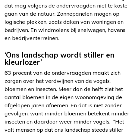
dat mag volgens de ondervraagden niet te koste
gaan van de natuur. Zonnepanelen mogen op
logische plekken, zoals daken van woningen en
bedrijven. En windmolens bij snelwegen, havens
en bedrijventerreinen.
‘Ons landschap wordt stiller en
kleurlozer’
63 procent van de ondervraagden maakt zich
zorgen over het verdwijnen van de vogels,
bloemen en insecten. Meer dan de helft ziet het
aantal bloemen in de eigen woonomgeving de
afgelopen jaren afnemen. En dat is niet zonder
gevolgen, want minder bloemen betekent minder
insecten en daardoor weer minder vogels. “Het
valt mensen op dat ons landschap steeds stiller