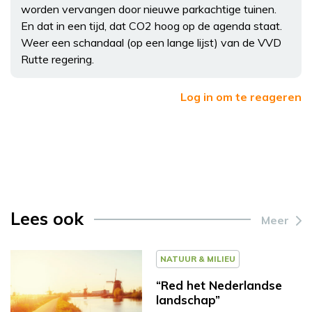
worden vervangen door nieuwe parkachtige tuinen.
En dat in een tijd, dat CO2 hoog op de agenda staat.
Weer een schandaal (op een lange lijst) van de VVD
Rutte regering.
Log in om te reageren
Lees ook
Meer
NATUUR & MILIEU
“Red het Nederlandse
landschap”