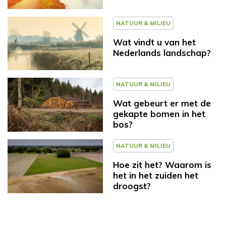
NATUUR & MILIEU
Wat vindt u van het
Nederlands landschap?
NATUUR & MILIEU
Wat gebeurt er met de
gekapte bomen in het
bos?
NATUUR & MILIEU
Hoe zit het? Waarom is
het in het zuiden het
droogst?