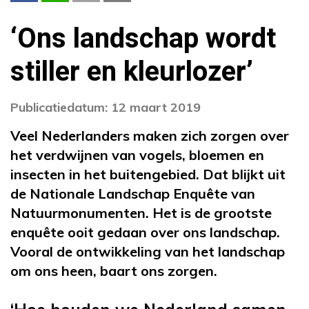
‘Ons landschap wordt
stiller en kleurlozer’
Publicatiedatum: 12 maart 2019
Veel Nederlanders maken zich zorgen over
het verdwijnen van vogels, bloemen en
insecten in het buitengebied. Dat blijkt uit
de Nationale Landschap Enquête van
Natuurmonumenten. Het is de grootste
enquête ooit gedaan over ons landschap.
Vooral de ontwikkeling van het landschap
om ons heen, baart ons zorgen.