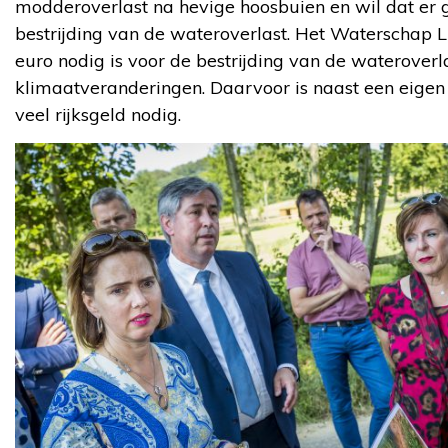
modderoverlast na hevige hoosbuien en wil dat er 
bestrijding van de wateroverlast. Het Waterschap 
euro nodig is voor de bestrijding van de wateroverl
klimaatveranderingen. Daarvoor is naast een eigen 
veel rijksgeld nodig.