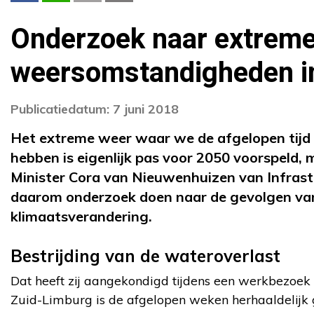
Onderzoek naar extrem
weersomstandigheden i
Publicatiedatum: 7 juni 2018
Het extreme weer waar we de afgelopen tijd
hebben is eigenlijk pas voor 2050 voorspeld, m
Minister Cora van Nieuwenhuizen van Infrast
daarom onderzoek doen naar de gevolgen va
klimaatsverandering.
Bestrijding van de wateroverlast
Dat heeft zij aangekondigd tijdens een werkbezoek 
Zuid-Limburg is de afgelopen weken herhaaldelijk 