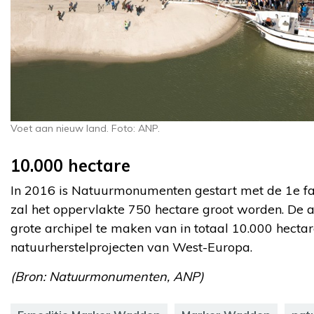
Voet aan nieuw land. Foto: ANP.
10.000 hectare
In 2016 is Natuurmonumenten gestart met de 1e f
zal het oppervlakte 750 hectare groot worden. De
grote archipel te maken van in totaal 10.000 hecta
natuurherstelprojecten van West-Europa.
(Bron: Natuurmonumenten, ANP)