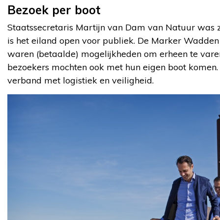
Bezoek per boot
Staatssecretaris Martijn van Dam van Natuur was z
is het eiland open voor publiek. De Marker Wadden z
waren (betaalde) mogelijkheden om erheen te vare
bezoekers mochten ook met hun eigen boot komen.
verband met logistiek en veiligheid.