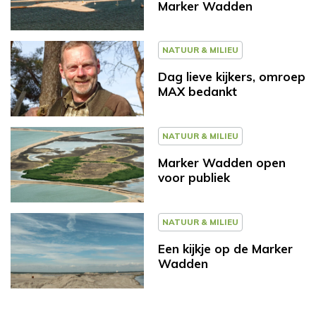
Marker Wadden
NATUUR & MILIEU
Dag lieve kijkers, omroep
MAX bedankt
NATUUR & MILIEU
Marker Wadden open
voor publiek
NATUUR & MILIEU
Een kijkje op de Marker
Wadden