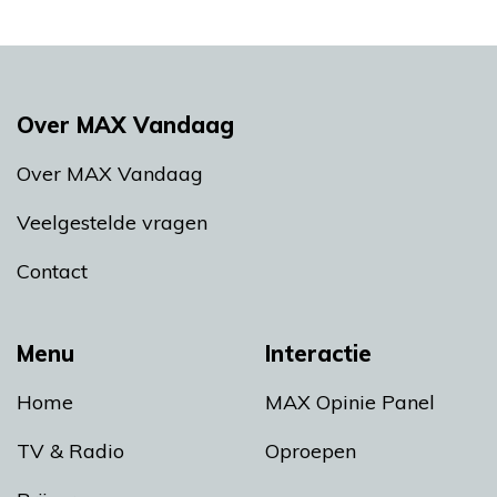
Over MAX Vandaag
Over MAX Vandaag
Veelgestelde vragen
Contact
Menu
Interactie
Home
MAX Opinie Panel
TV & Radio
Oproepen