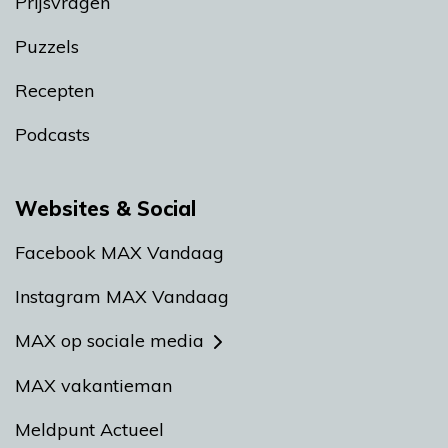
Prijsvragen
Puzzels
Recepten
Podcasts
Websites & Social
Facebook MAX Vandaag
Instagram MAX Vandaag
MAX op sociale media
MAX vakantieman
Meldpunt Actueel