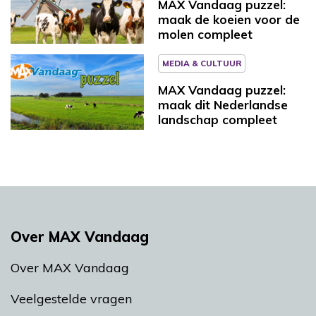
MAX Vandaag puzzel:
maak de koeien voor de
molen compleet
MEDIA & CULTUUR
MAX Vandaag puzzel:
maak dit Nederlandse
landschap compleet
Over MAX Vandaag
Over MAX Vandaag
Veelgestelde vragen