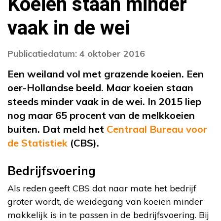
Koeien staan minder
vaak in de wei
Publicatiedatum: 4 oktober 2016
Een weiland vol met grazende koeien. Een
oer-Hollandse beeld. Maar koeien staan
steeds minder vaak in de wei. In 2015 liep
nog maar 65 procent van de melkkoeien
buiten. Dat meld het
Centraal Bureau voor
de Statistiek
(CBS).
Bedrijfsvoering
Als reden geeft CBS dat naar mate het bedrijf
groter wordt, de weidegang van koeien minder
makkelijk is in te passen in de bedrijfsvoering. Bij