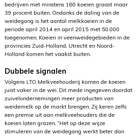
bedrijven met minstens 160 koeien graast maar
39 procent buiten. Ondanks de daling van de
weidegang is het aantal melkkoeien in de
periode april 2014 en april 2015 met 50.000
toegenomen. Koeien in veenweidegebieden in de
provincies Zuid-Holland, Utrecht en Noord-
Holland komen het vaakst buiten.
Dubbele signalen
Volgens LTO Melkveehouderij komen de koeien
juist vaker in de wei. Dit mede ingegeven doordat
zuivelondernemingen meer producten van
weidemelk op de markt brengen. Zij keren zelfs
een premie uit aan melkveehouders die de
koeien laten grazen. “Het op deze wijze
stimuleren van de weidegang werkt beter dan