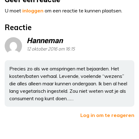
U moet
inloggen
om een reactie te kunnen plaatsen.
Reactie
Hanneman
12 oktober 2016 om 16:15
Precies zo als we omspringen met bejaarden. Het
kosten/baten verhaal. Levende, voelende “wezens”
die alles alleen maar kunnen ondergaan. Ik ben al heel
lang vegetarisch ingesteld. Zou niet weten wat je als
consument nog kunt doen……
Log in om te reageren