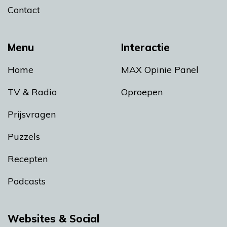
Contact
Menu
Interactie
Home
MAX Opinie Panel
TV & Radio
Oproepen
Prijsvragen
Puzzels
Recepten
Podcasts
Websites & Social