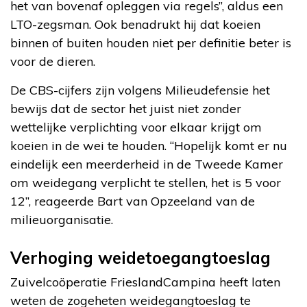
het van bovenaf opleggen via regels”, aldus een
LTO-zegsman. Ook benadrukt hij dat koeien
binnen of buiten houden niet per definitie beter is
voor de dieren.
De CBS-cijfers zijn volgens Milieudefensie het
bewijs dat de sector het juist niet zonder
wettelijke verplichting voor elkaar krijgt om
koeien in de wei te houden. “Hopelijk komt er nu
eindelijk een meerderheid in de Tweede Kamer
om weidegang verplicht te stellen, het is 5 voor
12”, reageerde Bart van Opzeeland van de
milieuorganisatie.
Verhoging weidetoegangtoeslag
Zuivelcoöperatie FrieslandCampina heeft laten
weten de zogeheten weidegangtoeslag te