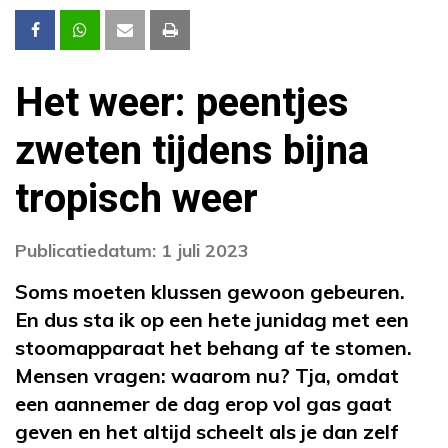
Het weer: peentjes
zweten tijdens bijna
tropisch weer
Publicatiedatum: 1 juli 2023
Soms moeten klussen gewoon gebeuren.
En dus sta ik op een hete junidag met een
stoomapparaat het behang af te stomen.
Mensen vragen: waarom nu? Tja, omdat
een aannemer de dag erop vol gas gaat
geven en het altijd scheelt als je dan zelf