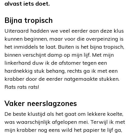
alvast iets doet.
Bijna tropisch
Uiteraard hadden we veel eerder aan deze klus
kunnen beginnen, maar voor die overpeinzing is
het inmiddels te laat. Buiten is het bijna tropisch,
binnen verschijnt damp op mijn lijf. Met mijn
linkerhand duw ik de afstomer tegen een
hardnekkig stuk behang, rechts ga ik met een
krabber door de eerder natgemaakte stukken.
Rats rats rats!
Vaker neerslagzones
De beste klustijd als het gaat om lekkere koelte,
was waarschijnlijk afgelopen mei. Terwijl ik met
mijn krabber nog eens wild het papier te lijf ga,