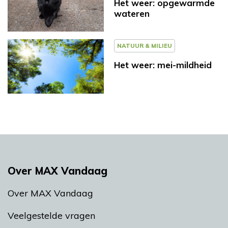
Het weer: opgewarmde
wateren
NATUUR & MILIEU
Het weer: mei-mildheid
Over MAX Vandaag
Over MAX Vandaag
Veelgestelde vragen