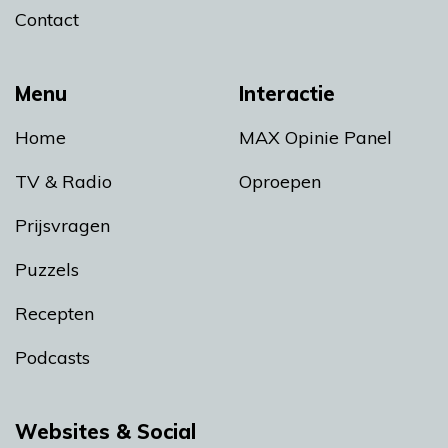
Contact
Menu
Interactie
Home
MAX Opinie Panel
TV & Radio
Oproepen
Prijsvragen
Puzzels
Recepten
Podcasts
Websites & Social