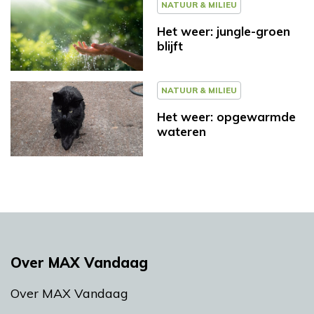
NATUUR & MILIEU
Het weer: jungle-groen
blijft
NATUUR & MILIEU
Het weer: opgewarmde
wateren
Over MAX Vandaag
Over MAX Vandaag