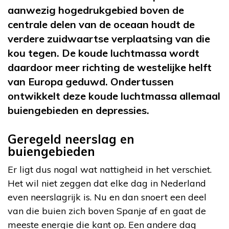
aanwezig hogedrukgebied boven de
centrale delen van de oceaan houdt de
verdere zuidwaartse verplaatsing van die
kou tegen. De koude luchtmassa wordt
daardoor meer richting de westelijke helft
van Europa geduwd. Ondertussen
ontwikkelt deze koude luchtmassa allemaal
buiengebieden en depressies.
Geregeld neerslag en
buiengebieden
Er ligt dus nogal wat nattigheid in het verschiet.
Het wil niet zeggen dat elke dag in Nederland
even neerslagrijk is. Nu en dan snoert een deel
van die buien zich boven Spanje af en gaat de
meeste energie die kant op. Een andere dag