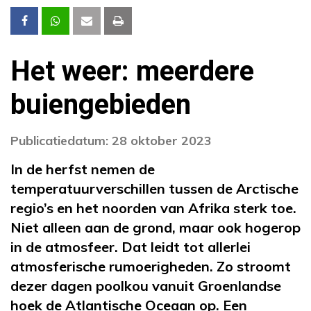
Het weer: meerdere
buiengebieden
Publicatiedatum: 28 oktober 2023
In de herfst nemen de
temperatuurverschillen tussen de Arctische
regio’s en het noorden van Afrika sterk toe.
Niet alleen aan de grond, maar ook hogerop
in de atmosfeer. Dat leidt tot allerlei
atmosferische rumoerigheden. Zo stroomt
dezer dagen poolkou vanuit Groenlandse
hoek de Atlantische Oceaan op. Een