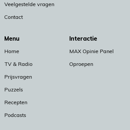
Veelgestelde vragen
Contact
Menu
Interactie
Home
MAX Opinie Panel
TV & Radio
Oproepen
Prijsvragen
Puzzels
Recepten
Podcasts