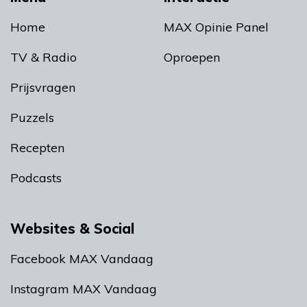
Home
MAX Opinie Panel
TV & Radio
Oproepen
Prijsvragen
Puzzels
Recepten
Podcasts
Websites & Social
Facebook MAX Vandaag
Instagram MAX Vandaag