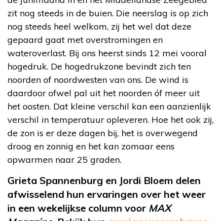
zit nog steeds in de buien. Die neerslag is op zich
nog steeds heel welkom, zij het wel dat deze
gepaard gaat met overstromingen en
wateroverlast. Bij ons heerst sinds 12 mei vooral
hogedruk. De hogedrukzone bevindt zich ten
noorden of noordwesten van ons. De wind is
daardoor ofwel pal uit het noorden óf meer uit
het oosten. Dat kleine verschil kan een aanzienlijk
verschil in temperatuur opleveren. Hoe het ook zij,
de zon is er deze dagen bij, het is overwegend
droog en zonnig en het kan zomaar eens
opwarmen naar 25 graden.
Grieta Spannenburg en Jordi Bloem delen
afwisselend hun ervaringen over het weer
in een wekelijkse column voor
MAX