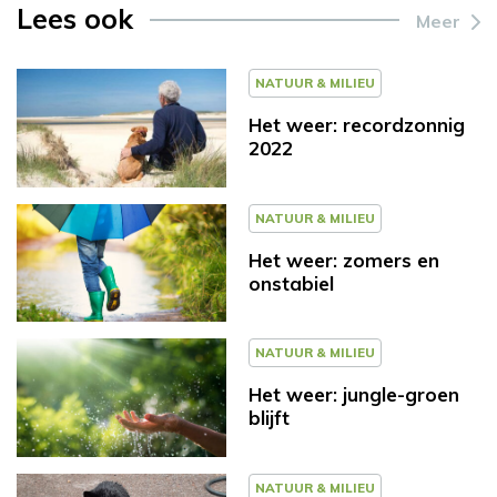
Lees ook
Meer
NATUUR & MILIEU
Het weer: recordzonnig
2022
NATUUR & MILIEU
Het weer: zomers en
onstabiel
NATUUR & MILIEU
Het weer: jungle-groen
blijft
NATUUR & MILIEU