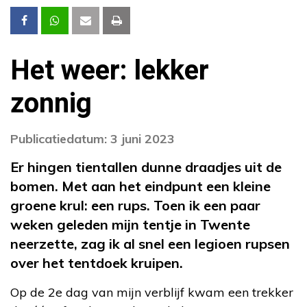
Het weer: lekker
zonnig
Publicatiedatum: 3 juni 2023
Er hingen tientallen dunne draadjes uit de
bomen. Met aan het eindpunt een kleine
groene krul: een rups. Toen ik een paar
weken geleden mijn tentje in Twente
neerzette, zag ik al snel een legioen rupsen
over het tentdoek kruipen.
Op de 2e dag van mijn verblijf kwam een trekker