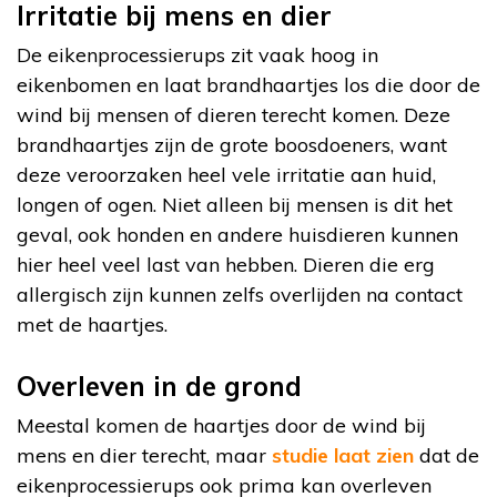
Irritatie bij mens en dier
De eikenprocessierups zit vaak hoog in
eikenbomen en laat brandhaartjes los die door de
wind bij mensen of dieren terecht komen. Deze
brandhaartjes zijn de grote boosdoeners, want
deze veroorzaken heel vele irritatie aan huid,
longen of ogen. Niet alleen bij mensen is dit het
geval, ook honden en andere huisdieren kunnen
hier heel veel last van hebben. Dieren die erg
allergisch zijn kunnen zelfs overlijden na contact
met de haartjes.
Overleven in de grond
Meestal komen de haartjes door de wind bij
mens en dier terecht, maar
studie laat zien
dat de
eikenprocessierups ook prima kan overleven