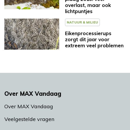
overlast, maar ook
lichtpuntjes
NATUUR & MILIEU
Eikenprocessierups
zorgt dit jaar voor
extreem veel problemen
Over MAX Vandaag
Over MAX Vandaag
Veelgestelde vragen