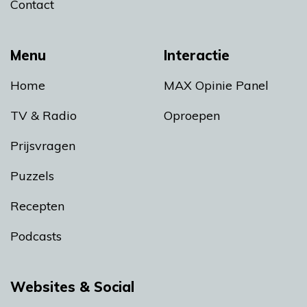
Contact
Menu
Interactie
Home
MAX Opinie Panel
TV & Radio
Oproepen
Prijsvragen
Puzzels
Recepten
Podcasts
Websites & Social