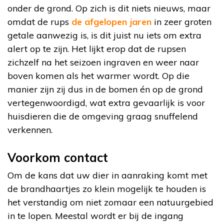
onder de grond. Op zich is dit niets nieuws, maar
omdat de rups
de afgelopen jaren
in zeer groten
getale aanwezig is, is dit juist nu iets om extra
alert op te zijn. Het lijkt erop dat de rupsen
zichzelf na het seizoen ingraven en weer naar
boven komen als het warmer wordt. Op die
manier zijn zij dus in de bomen én op de grond
vertegenwoordigd, wat extra gevaarlijk is voor
huisdieren die de omgeving graag snuffelend
verkennen.
Voorkom contact
Om de kans dat uw dier in aanraking komt met
de brandhaartjes zo klein mogelijk te houden is
het verstandig om niet zomaar een natuurgebied
in te lopen. Meestal wordt er bij de ingang