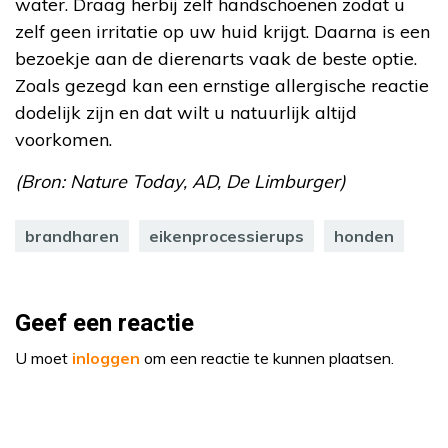
water. Draag herbij zelf handschoenen zodat u
zelf geen irritatie op uw huid krijgt. Daarna is een
bezoekje aan de dierenarts vaak de beste optie.
Zoals gezegd kan een ernstige allergische reactie
dodelijk zijn en dat wilt u natuurlijk altijd
voorkomen.
(Bron: Nature Today, AD, De Limburger)
brandharen
eikenprocessierups
honden
Geef een reactie
U moet
inloggen
om een reactie te kunnen plaatsen.