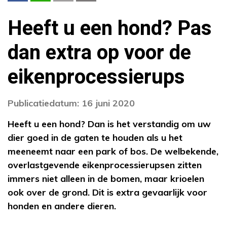
Heeft u een hond? Pas
dan extra op voor de
eikenprocessierups
Publicatiedatum: 16 juni 2020
Heeft u een hond? Dan is het verstandig om uw
dier goed in de gaten te houden als u het
meeneemt naar een park of bos. De welbekende,
overlastgevende eikenprocessierupsen zitten
immers niet alleen in de bomen, maar krioelen
ook over de grond. Dit is extra gevaarlijk voor
honden en andere dieren.