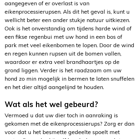
aangegeven of er overlast is van
eikenprocessierupsen. Als dit het geval is, kunt u
wellicht beter een ander stukje natuur uitkiezen.
Ook is het onverstandig om tijdens harde wind of
een fikse regenbui met uw hond in een bos of
park met veel eikenbomen te lopen. Door de wind
en regen kunnen rupsen uit de bomen vallen,
waardoor er extra veel brandhaartjes op de
grond liggen. Verder is het raadzaam om uw
hond zo min mogelijk in bermen te laten snuffelen
en het dier altijd aangelijnd te houden.
Wat als het wel gebeurd?
Vermoed u dat uw dier toch in aanraking is
gekomen met de eikenprocessierups? Zorg er dan
voor dat u het besmette gedeelte spoelt met