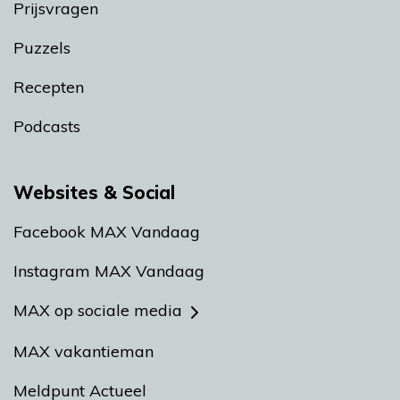
Prijsvragen
Puzzels
Recepten
Podcasts
Websites & Social
Facebook MAX Vandaag
Instagram MAX Vandaag
MAX op sociale media
MAX vakantieman
Meldpunt Actueel