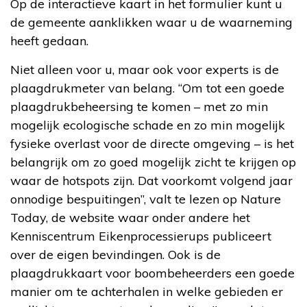
Op de interactieve kaart in het formulier kunt u
de gemeente aanklikken waar u de waarneming
heeft gedaan.
Niet alleen voor u, maar ook voor experts is de
plaagdrukmeter van belang. “Om tot een goede
plaagdrukbeheersing te komen – met zo min
mogelijk ecologische schade en zo min mogelijk
fysieke overlast voor de directe omgeving – is het
belangrijk om zo goed mogelijk zicht te krijgen op
waar de hotspots zijn. Dat voorkomt volgend jaar
onnodige bespuitingen”, valt te lezen op Nature
Today, de website waar onder andere het
Kenniscentrum Eikenprocessierups publiceert
over de eigen bevindingen. Ook is de
plaagdrukkaart voor boombeheerders een goede
manier om te achterhalen in welke gebieden er