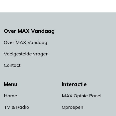
Over MAX Vandaag
Over MAX Vandaag
Veelgestelde vragen
Contact
Menu
Interactie
Home
MAX Opinie Panel
TV & Radio
Oproepen