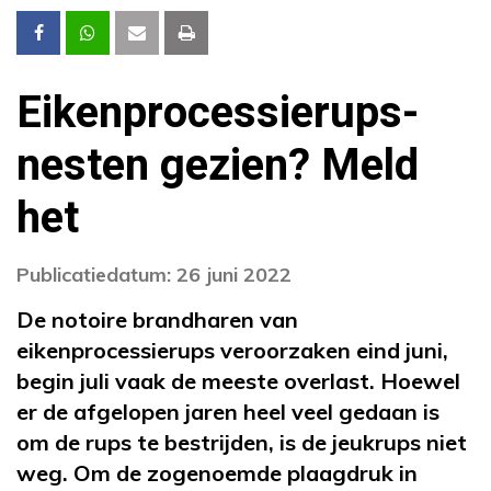
Eikenprocessierups-
nesten gezien? Meld
het
Publicatiedatum: 26 juni 2022
De notoire brandharen van
eikenprocessierups veroorzaken eind juni,
begin juli vaak de meeste overlast. Hoewel
er de afgelopen jaren heel veel gedaan is
om de rups te bestrijden, is de jeukrups niet
weg. Om de zogenoemde plaagdruk in