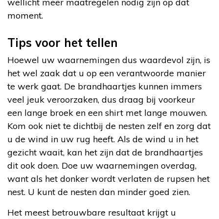
wellicht meer maatregelen nodig zijn op dat
moment.
Tips voor het tellen
Hoewel uw waarnemingen dus waardevol zijn, is
het wel zaak dat u op een verantwoorde manier
te werk gaat. De brandhaartjes kunnen immers
veel jeuk veroorzaken, dus draag bij voorkeur
een lange broek en een shirt met lange mouwen.
Kom ook niet te dichtbij de nesten zelf en zorg dat
u de wind in uw rug heeft. Als de wind u in het
gezicht waait, kan het zijn dat de brandhaartjes
dit ook doen. Doe uw waarnemingen overdag,
want als het donker wordt verlaten de rupsen het
nest. U kunt de nesten dan minder goed zien.
Het meest betrouwbare resultaat krijgt u