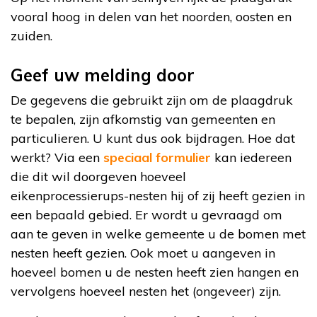
vooral hoog in delen van het noorden, oosten en
zuiden.
Geef uw melding door
De gegevens die gebruikt zijn om de plaagdruk
te bepalen, zijn afkomstig van gemeenten en
particulieren. U kunt dus ook bijdragen. Hoe dat
werkt? Via een
speciaal formulier
kan iedereen
die dit wil doorgeven hoeveel
eikenprocessierups-nesten hij of zij heeft gezien in
een bepaald gebied. Er wordt u gevraagd om
aan te geven in welke gemeente u de bomen met
nesten heeft gezien. Ook moet u aangeven in
hoeveel bomen u de nesten heeft zien hangen en
vervolgens hoeveel nesten het (ongeveer) zijn.