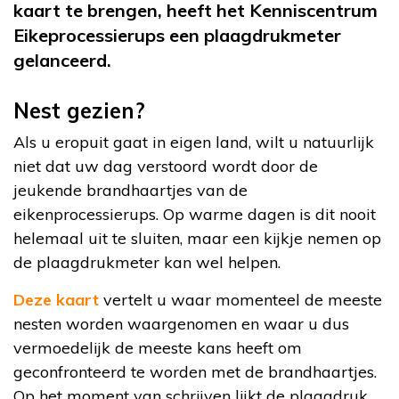
kaart te brengen, heeft het Kenniscentrum
Eikeprocessierups een plaagdrukmeter
gelanceerd.
Nest gezien?
Als u eropuit gaat in eigen land, wilt u natuurlijk
niet dat uw dag verstoord wordt door de
jeukende brandhaartjes van de
eikenprocessierups. Op warme dagen is dit nooit
helemaal uit te sluiten, maar een kijkje nemen op
de plaagdrukmeter kan wel helpen.
Deze kaart
vertelt u waar momenteel de meeste
nesten worden waargenomen en waar u dus
vermoedelijk de meeste kans heeft om
geconfronteerd te worden met de brandhaartjes.
Op het moment van schrijven lijkt de plaagdruk