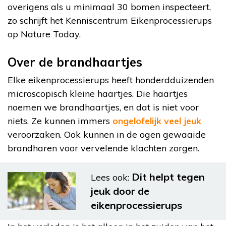
overigens als u minimaal 30 bomen inspecteert,
zo schrijft het Kenniscentrum Eikenprocessierups
op Nature Today.
Over de brandhaartjes
Elke eikenprocessierups heeft honderdduizenden
microscopisch kleine haartjes. Die haartjes
noemen we brandhaartjes, en dat is niet voor
niets. Ze kunnen immers
ongelofelijk veel jeuk
veroorzaken. Ook kunnen in de ogen gewaaide
brandharen voor vervelende klachten zorgen.
Dit helpt tegen
Lees ook:
jeuk door de
eikenprocessierups