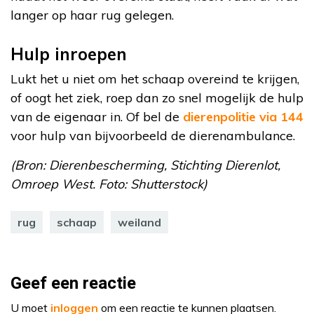
langer op haar rug gelegen.
Hulp inroepen
Lukt het u niet om het schaap overeind te krijgen,
of oogt het ziek, roep dan zo snel mogelijk de hulp
van de eigenaar in. Of bel de
dierenpolitie via 144
voor hulp van bijvoorbeeld de dierenambulance.
(Bron: Dierenbescherming, Stichting Dierenlot,
Omroep West. Foto: Shutterstock)
rug
schaap
weiland
Geef een reactie
U moet
inloggen
om een reactie te kunnen plaatsen.