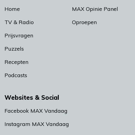
Home
MAX Opinie Panel
TV & Radio
Oproepen
Prijsvragen
Puzzels
Recepten
Podcasts
Websites & Social
Facebook MAX Vandaag
Instagram MAX Vandaag