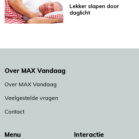
Lekker slapen door
daglicht
Over MAX Vandaag
Over MAX Vandaag
Veelgestelde vragen
Contact
Menu
Interactie