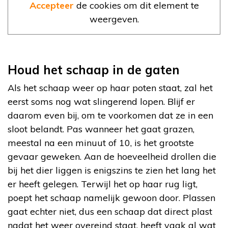
Accepteer
de cookies om dit element te
weergeven.
Houd het schaap in de gaten
Als het schaap weer op haar poten staat, zal het
eerst soms nog wat slingerend lopen. Blijf er
daarom even bij, om te voorkomen dat ze in een
sloot belandt. Pas wanneer het gaat grazen,
meestal na een minuut of 10, is het grootste
gevaar geweken. Aan de hoeveelheid drollen die
bij het dier liggen is enigszins te zien het lang het
er heeft gelegen. Terwijl het op haar rug ligt,
poept het schaap namelijk gewoon door. Plassen
gaat echter niet, dus een schaap dat direct plast
nadat het weer overeind staat, heeft vaak al wat