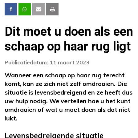
Dit moet u doen als een
schaap op haar rug ligt
Publicatiedatum: 11 maart 2023
Wanneer een schaap op haar rug terecht
komt, kan ze zich niet zelf omdraaien. Die
situatie is levensbedreigend en ze heeft dus
uw hulp nodig. We vertellen hoe u het kunt
omdraaien of wat u moet doen als dat niet
lukt.
Levensbedreigende situatie