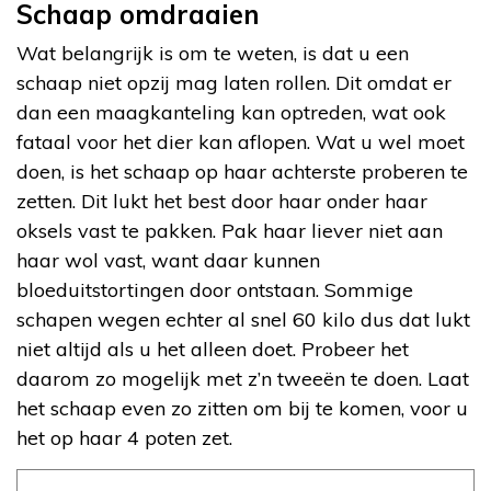
Schaap omdraaien
Wat belangrijk is om te weten, is dat u een
schaap niet opzij mag laten rollen. Dit omdat er
dan een maagkanteling kan optreden, wat ook
fataal voor het dier kan aflopen. Wat u wel moet
doen, is het schaap op haar achterste proberen te
zetten. Dit lukt het best door haar onder haar
oksels vast te pakken. Pak haar liever niet aan
haar wol vast, want daar kunnen
bloeduitstortingen door ontstaan. Sommige
schapen wegen echter al snel 60 kilo dus dat lukt
niet altijd als u het alleen doet. Probeer het
daarom zo mogelijk met z’n tweeën te doen. Laat
het schaap even zo zitten om bij te komen, voor u
het op haar 4 poten zet.