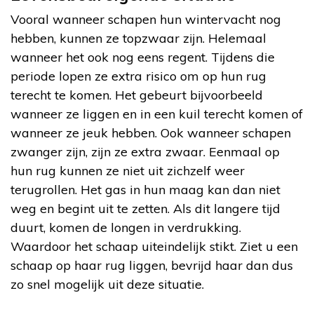
Vooral wanneer schapen hun wintervacht nog
hebben, kunnen ze topzwaar zijn. Helemaal
wanneer het ook nog eens regent. Tijdens die
periode lopen ze extra risico om op hun rug
terecht te komen. Het gebeurt bijvoorbeeld
wanneer ze liggen en in een kuil terecht komen of
wanneer ze jeuk hebben. Ook wanneer schapen
zwanger zijn, zijn ze extra zwaar. Eenmaal op
hun rug kunnen ze niet uit zichzelf weer
terugrollen. Het gas in hun maag kan dan niet
weg en begint uit te zetten. Als dit langere tijd
duurt, komen de longen in verdrukking.
Waardoor het schaap uiteindelijk stikt. Ziet u een
schaap op haar rug liggen, bevrijd haar dan dus
zo snel mogelijk uit deze situatie.