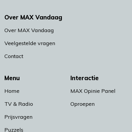
Over MAX Vandaag
Over MAX Vandaag
Veelgestelde vragen
Contact
Menu
Interactie
Home
MAX Opinie Panel
TV & Radio
Oproepen
Prijsvragen
Puzzels