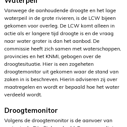
Waterpeil
Vanwege de aanhoudende droogte en het lage
waterpeil in de grote rivieren, is de LCW bijeen
gekomen voor overleg. De LCW komt alleen in
actie als er langere tijd droogte is en de vraag
naar water groter is dan het aanbod. De
commissie heeft zich samen met waterschappen,
provincies en het KNMI, gebogen over de
droogtesituatie. Hier is een zogeheten
droogtemonitor uit gekomen waar de stand van
zaken in is beschreven. Hierin adviseren zij over
maatregelen en wordt er bepaald hoe het water
verdeeld wordt.
Droogtemonitor
Volgens de droogtemonitor is de aanvoer van