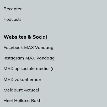
Recepten
Podcasts
Websites & Social
Facebook MAX Vandaag
Instagram MAX Vandaag
MAX op sociale media
MAX vakantieman
Meldpunt Actueel
Heel Holland Bakt