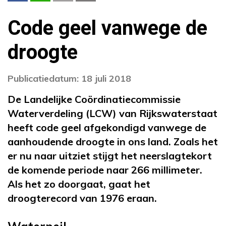
Code geel vanwege de
droogte
Publicatiedatum: 18 juli 2018
De Landelijke Coördinatiecommissie
Waterverdeling (LCW) van Rijkswaterstaat
heeft code geel afgekondigd vanwege de
aanhoudende droogte in ons land. Zoals het
er nu naar uitziet stijgt het neerslagtekort
de komende periode naar 266 millimeter.
Als het zo doorgaat, gaat het
droogterecord van 1976 eraan.