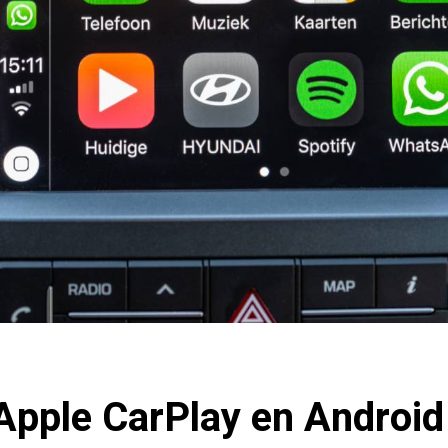
Apple CarPlay en Android