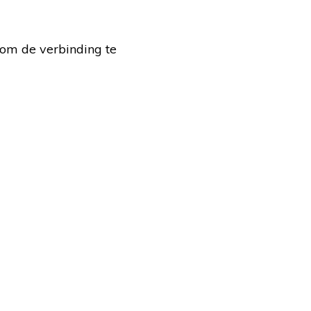
 om de verbinding te