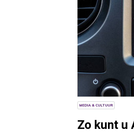
MEDIA & CULTUUR
Zo kunt u 