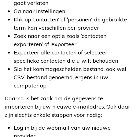
gaat verlaten
Ga naar instellingen
Klik op ‘contacten’ of ‘personen’, de gebruikte
term kan verschillen per provider
Zoek naar een optie zoals ‘contacten
exporteren’ of ‘exporteer’
Exporteer alle contacten of selecteer
specifieke contacten die u wilt behouden
Sla het kommagescheiden bestand, ook wel
CSV-bestand genoemd, ergens in uw
computer op
Daarna is het zaak om de gegevens te
importeren bij uw nieuwe e-mailadres. Ook daar
zijn slechts enkele stappen voor nodig:
Log in bij de webmail van uw nieuwe
provider