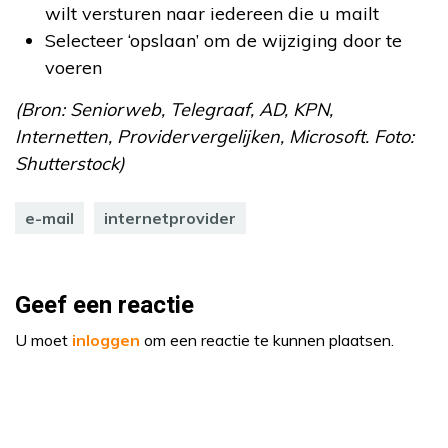
wilt versturen naar iedereen die u mailt
Selecteer ‘opslaan’ om de wijziging door te
voeren
(Bron: Seniorweb, Telegraaf, AD, KPN,
Internetten, Providervergelijken, Microsoft. Foto:
Shutterstock)
e-mail
internetprovider
Geef een reactie
U moet
inloggen
om een reactie te kunnen plaatsen.