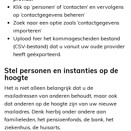
Klik op ‘personen’ of ‘contacten’ en vervolgens
op ‘contactgegevens beheren’
Zoek naar een optie zoals ‘contactgegevens
importeren’
Upload hier het kommagescheiden bestand
(CSV-bestand) dat u vanuit uw oude provider
heeft geëxporteerd.
Stel personen en instanties op de
hoogte
Het is niet alleen belangrijk dat u de
mailadressen van anderen behoudt, maar ook
dat anderen op de hoogte zijn van uw nieuwe
mailadres. Denk hierbij onder andere aan
familieleden, het pensioenfonds, de bank, het
ziekenhuis, de huisarts,