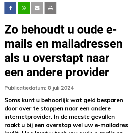
Zo behoudt u oude e-
mails en mailadressen
als u overstapt naar
een andere provider
Publicatiedatum: 8 juli 2024
Soms kunt u behoorlijk wat geld besparen
door over te stappen naar een andere
internetprovider. In de meeste gevallen
raakt u bij een overstap wel uw e-mailadres