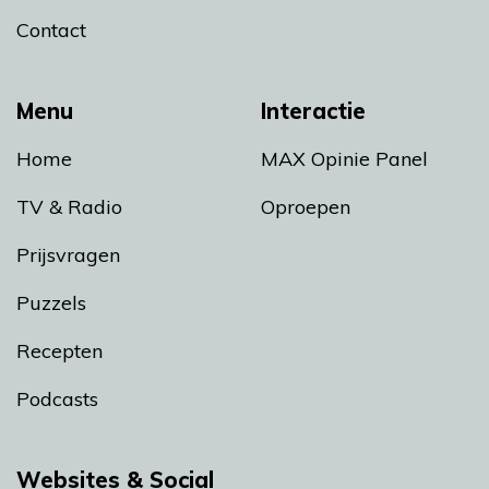
Contact
Menu
Interactie
Home
MAX Opinie Panel
TV & Radio
Oproepen
Prijsvragen
Puzzels
Recepten
Podcasts
Websites & Social