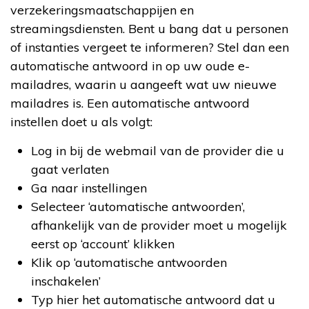
verzekeringsmaatschappijen en
streamingsdiensten. Bent u bang dat u personen
of instanties vergeet te informeren? Stel dan een
automatische antwoord in op uw oude e-
mailadres, waarin u aangeeft wat uw nieuwe
mailadres is. Een automatische antwoord
instellen doet u als volgt:
Log in bij de webmail van de provider die u
gaat verlaten
Ga naar instellingen
Selecteer ‘automatische antwoorden’,
afhankelijk van de provider moet u mogelijk
eerst op ‘account’ klikken
Klik op ‘automatische antwoorden
inschakelen’
Typ hier het automatische antwoord dat u