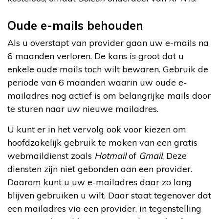
Oude e-mails behouden
Als u overstapt van provider gaan uw e-mails na
6 maanden verloren. De kans is groot dat u
enkele oude mails toch wilt bewaren. Gebruik de
periode van 6 maanden waarin uw oude e-
mailadres nog actief is om belangrijke mails door
te sturen naar uw nieuwe mailadres.
U kunt er in het vervolg ook voor kiezen om
hoofdzakelijk gebruik te maken van een gratis
webmaildienst zoals
Hotmail
of
Gmail
. Deze
diensten zijn niet gebonden aan een provider.
Daarom kunt u uw e-mailadres daar zo lang
blijven gebruiken u wilt. Daar staat tegenover dat
een mailadres via een provider, in tegenstelling