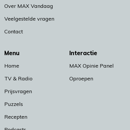
Over MAX Vandaag
Veelgestelde vragen
Contact
Menu
Interactie
Home
MAX Opinie Panel
TV & Radio
Oproepen
Prijsvragen
Puzzels
Recepten
Podcasts