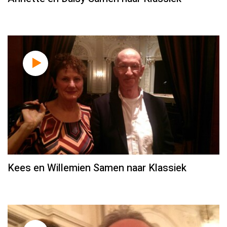
Kees en Willemien Samen naar Klassiek