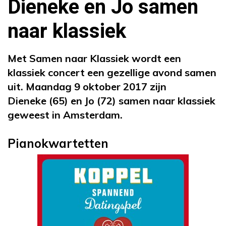
Dieneke en Jo samen
naar klassiek
Met Samen naar Klassiek wordt een
klassiek concert een gezellige avond samen
uit. Maandag 9 oktober 2017 zijn
Dieneke (65) en Jo (72) samen naar klassiek
geweest in Amsterdam.
Pianokwartetten