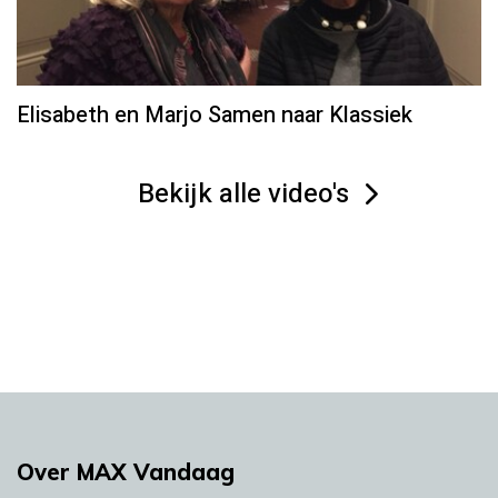
Elisabeth en Marjo Samen naar Klassiek
Bekijk alle video's
Over MAX Vandaag