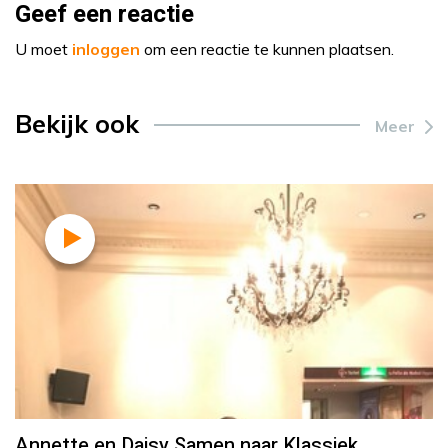
Geef een reactie
U moet
inloggen
om een reactie te kunnen plaatsen.
Bekijk ook
Meer
Annette en Daisy Samen naar Klassiek