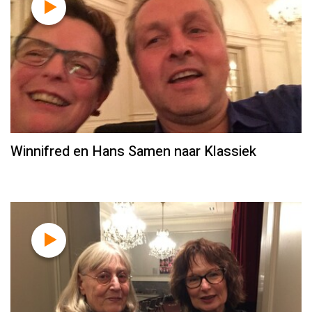
Winnifred en Hans Samen naar Klassiek