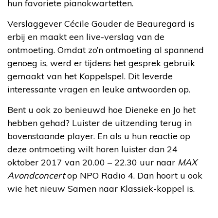
hun favoriete pianokwartetten.
Verslaggever Cécile Gouder de Beauregard is
erbij en maakt een live-verslag van de
ontmoeting. Omdat zo’n ontmoeting al spannend
genoeg is, werd er tijdens het gesprek gebruik
gemaakt van het Koppelspel. Dit leverde
interessante vragen en leuke antwoorden op.
Bent u ook zo benieuwd hoe Dieneke en Jo het
hebben gehad? Luister de uitzending terug in
bovenstaande player. En als u hun reactie op
deze ontmoeting wilt horen luister dan 24
oktober 2017 van 20.00 – 22.30 uur naar
MAX
Avondconcert
op NPO Radio 4. Dan hoort u ook
wie het nieuw Samen naar Klassiek-koppel is.