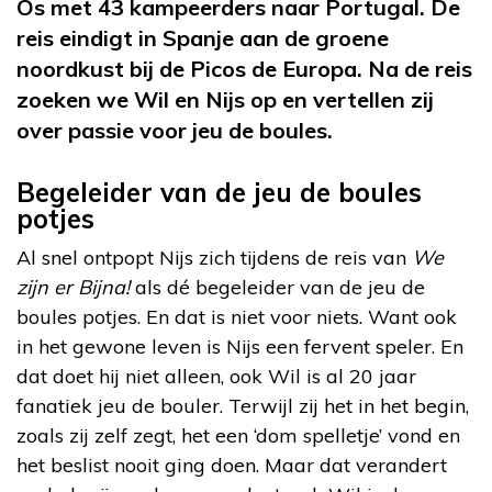
Os met 43 kampeerders naar Portugal. De
reis eindigt in Spanje aan de groene
noordkust bij de Picos de Europa. Na de reis
zoeken we Wil en Nijs op en vertellen zij
over passie voor jeu de boules.
Begeleider van de jeu de boules
potjes
Al snel ontpopt Nijs zich tijdens de reis van
We
zijn er Bijna!
als dé begeleider van de jeu de
boules potjes. En dat is niet voor niets. Want ook
in het gewone leven is Nijs een fervent speler. En
dat doet hij niet alleen, ook Wil is al 20 jaar
fanatiek jeu de bouler. Terwijl zij het in het begin,
zoals zij zelf zegt, het een ‘dom spelletje’ vond en
het beslist nooit ging doen. Maar dat verandert