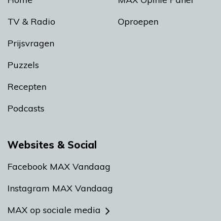
TV & Radio
Oproepen
Prijsvragen
Puzzels
Recepten
Podcasts
Websites & Social
Facebook MAX Vandaag
Instagram MAX Vandaag
MAX op sociale media