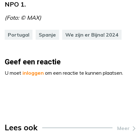
NPO 1.
(Foto: © MAX)
Portugal
Spanje
We zijn er Bijna! 2024
Geef een reactie
U moet
inloggen
om een reactie te kunnen plaatsen.
Lees ook
Meer