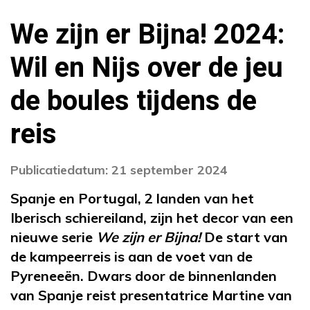
We zijn er Bijna! 2024:
Wil en Nijs over de jeu
de boules tijdens de
reis
Publicatiedatum: 21 september 2024
Spanje en Portugal, 2 landen van het
Iberisch schiereiland, zijn het decor van een
nieuwe serie
We zijn er Bijna!
De start van
de kampeerreis is aan de voet van de
Pyreneeën. Dwars door de binnenlanden
van Spanje reist presentatrice Martine van