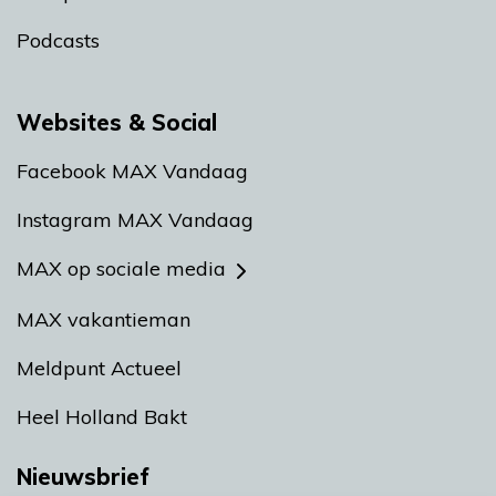
Podcasts
Websites & Social
Facebook MAX Vandaag
Instagram MAX Vandaag
MAX op sociale media
MAX vakantieman
Meldpunt Actueel
Heel Holland Bakt
Nieuwsbrief