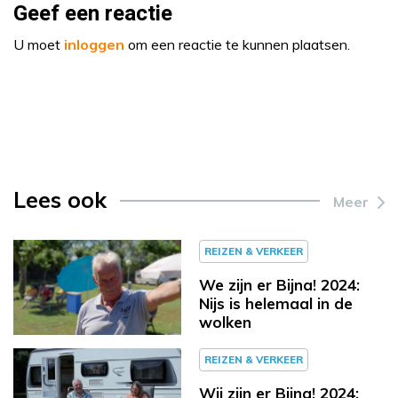
Geef een reactie
U moet
inloggen
om een reactie te kunnen plaatsen.
Lees ook
Meer
REIZEN & VERKEER
We zijn er Bijna! 2024:
Nijs is helemaal in de
wolken
REIZEN & VERKEER
Wij zijn er Bijna! 2024: