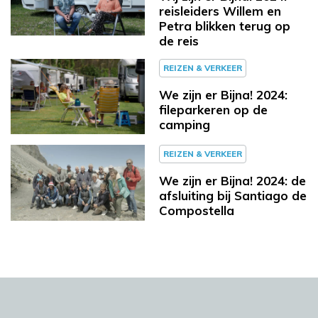
reisleiders Willem en
Petra blikken terug op
de reis
REIZEN & VERKEER
We zijn er Bijna! 2024:
fileparkeren op de
camping
REIZEN & VERKEER
We zijn er Bijna! 2024: de
afsluiting bij Santiago de
Compostella