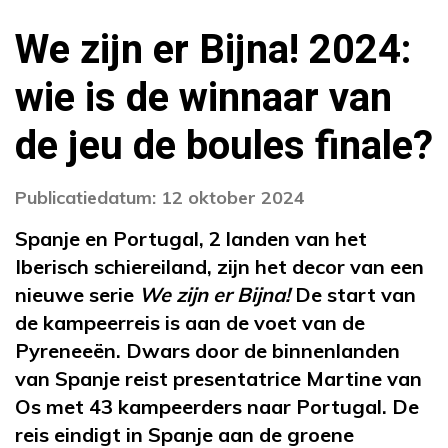
We zijn er Bijna! 2024:
wie is de winnaar van
de jeu de boules finale?
Publicatiedatum: 12 oktober 2024
Spanje en Portugal, 2 landen van het
Iberisch schiereiland, zijn het decor van een
nieuwe serie
We zijn er Bijna!
De start van
de kampeerreis is aan de voet van de
Pyreneeën. Dwars door de binnenlanden
van Spanje reist presentatrice Martine van
Os met 43 kampeerders naar Portugal. De
reis eindigt in Spanje aan de groene