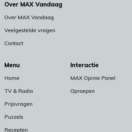
Over MAX Vandaag
Over MAX Vandaag
Veelgestelde vragen
Contact
Menu
Interactie
Home
MAX Opinie Panel
TV & Radio
Oproepen
Prijsvragen
Puzzels
Recepten