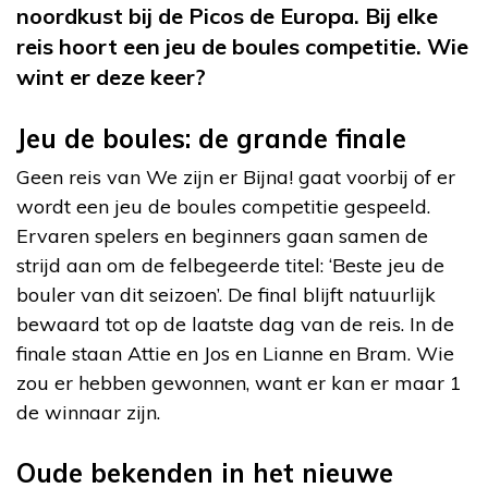
noordkust bij de Picos de Europa. Bij elke
reis hoort een jeu de boules competitie. Wie
wint er deze keer?
Jeu de boules: de grande finale
Geen reis van We zijn er Bijna! gaat voorbij of er
wordt een jeu de boules competitie gespeeld.
Ervaren spelers en beginners gaan samen de
strijd aan om de felbegeerde titel
: ‘Beste jeu de
bouler van dit seizoen’. De final blijft natuurlijk
bewaard tot op de laatste dag van de reis. In de
finale staan Attie en Jos en Lianne en Bram. Wie
zou er hebben gewonnen, want er kan er maar 1
de winnaar zijn.
Oude bekenden in het nieuwe