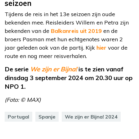
seizoen
Tijdens de reis in het 13e seizoen zijn oude
bekenden mee. Reisleiders Willem en Petra zijn
bekenden van de
Balkanreis uit 2019
en de
broers Pasman met hun echtgenotes waren 2
jaar geleden ook van de partij. Kijk
hier
voor de
route en nog meer reisverhalen.
De serie
We zijn er Bijna!
is te zien vanaf
dinsdag 3 september 2024 om 20.30 uur op
NPO 1.
(Foto: © MAX)
Portugal
Spanje
We zijn er Bijna! 2024