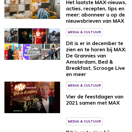
Het laatste MAX-nieuws,
acties, recepten, tips en
meer: abonneer u op de
nieuwsbrieven van MAX
MEDIA & CULTUUR
Dit is er in december te
zien en te horen bij MAX:
De Grannies van
Amsterdam, Bed &
Breakfast, Scrooge Live
en meer
MEDIA & CULTUUR
Vier de feestdagen van
2021 samen met MAX
MEDIA & CULTUUR