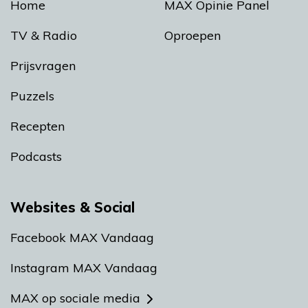
Home
MAX Opinie Panel
TV & Radio
Oproepen
Prijsvragen
Puzzels
Recepten
Podcasts
Websites & Social
Facebook MAX Vandaag
Instagram MAX Vandaag
MAX op sociale media