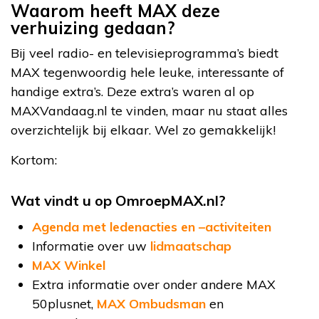
Waarom heeft MAX deze
verhuizing gedaan?
Bij veel radio- en televisieprogramma’s biedt
MAX tegenwoordig hele leuke, interessante of
handige extra’s. Deze extra’s waren al op
MAXVandaag.nl te vinden, maar nu staat alles
overzichtelijk bij elkaar. Wel zo gemakkelijk!
Kortom:
Wat vindt u op OmroepMAX.nl?
Agenda met ledenacties en –activiteiten
Informatie over uw
lidmaatschap
MAX Winkel
Extra informatie over onder andere MAX
50plusnet,
MAX Ombudsman
en