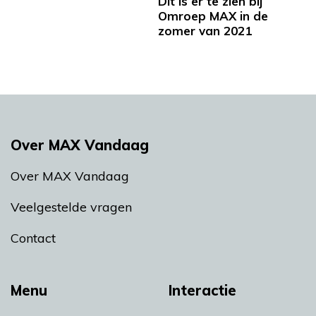
Dit is er te zien bij
Omroep MAX in de
zomer van 2021
Over MAX Vandaag
Over MAX Vandaag
Veelgestelde vragen
Contact
Menu
Interactie