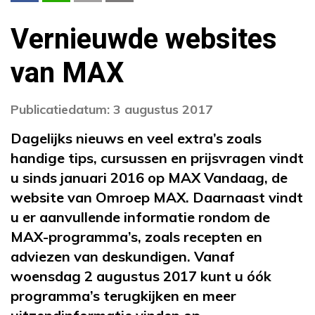
Vernieuwde websites
van MAX
Publicatiedatum: 3 augustus 2017
Dagelijks nieuws en veel extra’s zoals
handige tips, cursussen en prijsvragen vindt
u sinds januari 2016 op MAX Vandaag, de
website van Omroep MAX. Daarnaast vindt
u er aanvullende informatie rondom de
MAX-programma’s, zoals recepten en
adviezen van deskundigen.
Vanaf
woensdag 2 augustus 2017 kunt u óók
programma’s terugkijken en meer