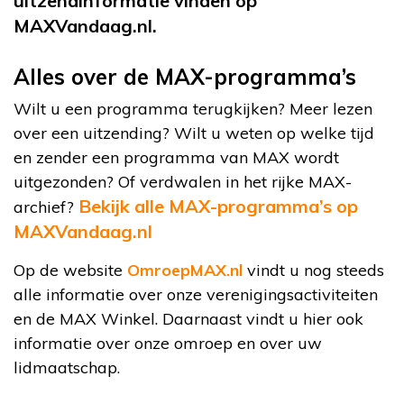
uitzendinformatie vinden op
MAXVandaag.nl.
Alles over de MAX-programma’s
Wilt u een programma terugkijken? Meer lezen
over een uitzending? Wilt u weten op welke tijd
en zender een programma van MAX wordt
uitgezonden? Of verdwalen in het rijke MAX-
Bekijk alle MAX-programma’s op
archief?
MAXVandaag.nl
Op de website
OmroepMAX.nl
vindt u nog steeds
alle informatie over onze verenigingsactiviteiten
en de MAX Winkel. Daarnaast vindt u hier ook
informatie over onze omroep en over uw
lidmaatschap.