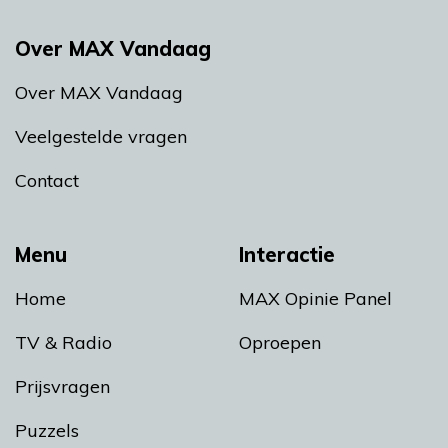
Over MAX Vandaag
Over MAX Vandaag
Veelgestelde vragen
Contact
Menu
Interactie
Home
MAX Opinie Panel
TV & Radio
Oproepen
Prijsvragen
Puzzels