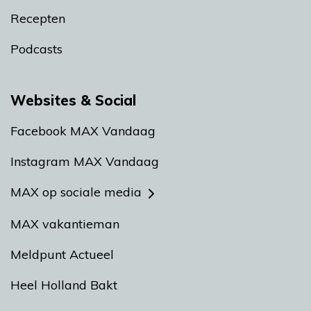
Recepten
Podcasts
Websites & Social
Facebook MAX Vandaag
Instagram MAX Vandaag
MAX op sociale media
MAX vakantieman
Meldpunt Actueel
Heel Holland Bakt