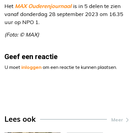
Het
MAX Ouderenjournaal
is in 5 delen te zien
vanaf donderdag 28 september 2023 om 16.35
uur op NPO 1.
(Foto: © MAX)
Geef een reactie
U moet
inloggen
om een reactie te kunnen plaatsen.
Lees ook
Meer