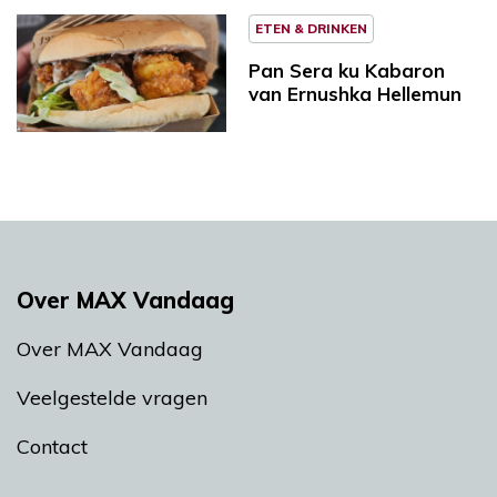
ETEN & DRINKEN
Pan Sera ku Kabaron
van Ernushka Hellemun
Over MAX Vandaag
Over MAX Vandaag
Veelgestelde vragen
Contact