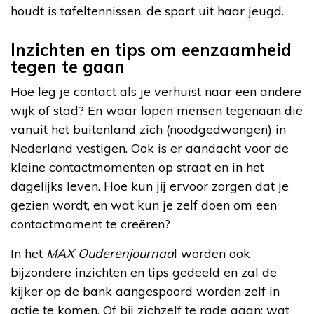
houdt is tafeltennissen, de sport uit haar jeugd.
Inzichten en tips om eenzaamheid
tegen te gaan
Hoe leg je contact als je verhuist naar een andere
wijk of stad? En waar lopen mensen tegenaan die
vanuit het buitenland zich (noodgedwongen) in
Nederland vestigen. Ook is er aandacht voor de
kleine contactmomenten op straat en in het
dagelijks leven. Hoe kun jij ervoor zorgen dat je
gezien wordt, en wat kun je zelf doen om een
contactmoment te creëren?
In het
MAX Ouderenjournaa
l worden ook
bijzondere inzichten en tips gedeeld en zal de
kijker op de bank aangespoord worden zelf in
actie te komen. Of bij zichzelf te rade gaan: wat