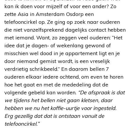
kan ik doen voor mijzelf of voor een ander? Zo
zette Asia in Amsterdam Osdorp een
telefooncirkel op. Ze ging op zoek naar ouderen
die niet vanzelfsprekend dagelijks contact hebben
met iemand. Want, zo zeggen veel ouderen: “Het
idee dat je dagen- of wekenlang gewond of
misschien wel dood in je appartement ligt en je
door niemand gemist wordt, is een vreselijk
verdrietig schrikbeeld.” En daarom bellen 7
ouderen elkaar iedere ochtend, om even te horen
hoe het gaat en met de mededeling dat de
volgende gebeld kan worden.
“De afspraak is dat
we tijdens het bellen niet gaan kletsen, daar
hebben we nu het koffie-uurtje voor ingesteld.
Erg gezellig dat dat is ontstaan vanuit de
telefooncirkel.”