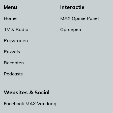
Menu
Interactie
Home
MAX Opinie Panel
TV & Radio
Oproepen
Prijsvragen
Puzzels
Recepten
Podcasts
Websites & Social
Facebook MAX Vandaag