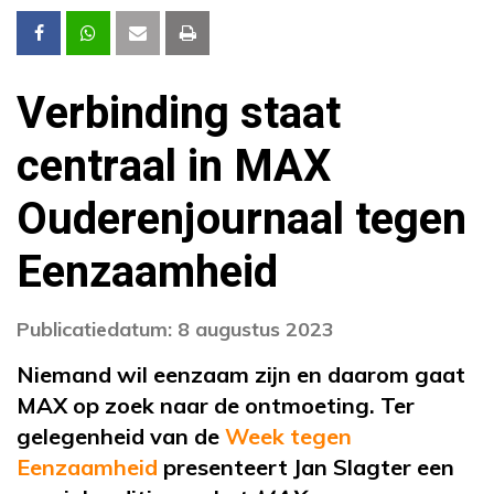
Verbinding staat
centraal in MAX
Ouderenjournaal tegen
Eenzaamheid
Publicatiedatum: 8 augustus 2023
Niemand wil eenzaam zijn en daarom gaat
MAX op zoek naar de ontmoeting. Ter
gelegenheid van de
Week tegen
Eenzaamheid
presenteert Jan Slagter een