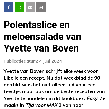
Polentaslice en
meloensalade van
Yvette van Boven
Publicatiedatum: 4 juni 2024
Yvette van Boven schrijft elke week voor
Libelle een recept. Nu dat weekblad de 90
aantikt was het niet alleen tijd voor een
feestje, maar ook om de beste recepten van
Yvette te bundelen in dit kookboek:
Easy
. Ze
maakt in
Tijd voor MAX
2 van haar