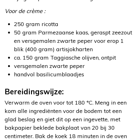
Voor de crème :
250 gram ricotta
50 gram Parmezaanse kaas, geraspt zeezout
en versgemalen zwarte peper voor erop 1
blik (400 gram) artisjokharten
ca. 150 gram Taggiasche olijven, ontpit
versgemalen zwarte peper
handvol basilicumblaadjes
Bereidingswijze:
Verwarm de oven voor tot 180 °C. Meng in een
kom alle ingrediënten voor de bodem tot een
glad beslag en giet dit op een ingevette, met
bakpapier beklede bakplaat van 20 bij 30
centimeter. Bak de koek 18 minuten in de oven