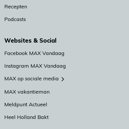
Recepten
Podcasts
Websites & Social
Facebook MAX Vandaag
Instagram MAX Vandaag
MAX op sociale media
MAX vakantieman
Meldpunt Actueel
Heel Holland Bakt