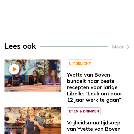
Lees ook
Meer
UITGELICHT
Yvette van Boven
bundelt haar beste
recepten voor jarige
Libelle: “Leuk om door
12 jaar werk te gaan”
ETEN & DRINKEN
Vrijheidsmaaltijdsoep
van Yvette van Boven