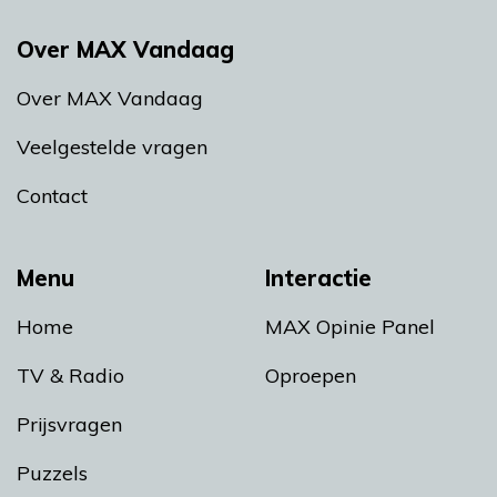
Over MAX Vandaag
Over MAX Vandaag
Veelgestelde vragen
Contact
Menu
Interactie
Home
MAX Opinie Panel
TV & Radio
Oproepen
Prijsvragen
Puzzels