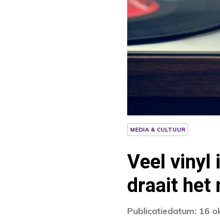
MEDIA & CULTUUR
Veel vinyl 
draait het
Publicatiedatum: 16 