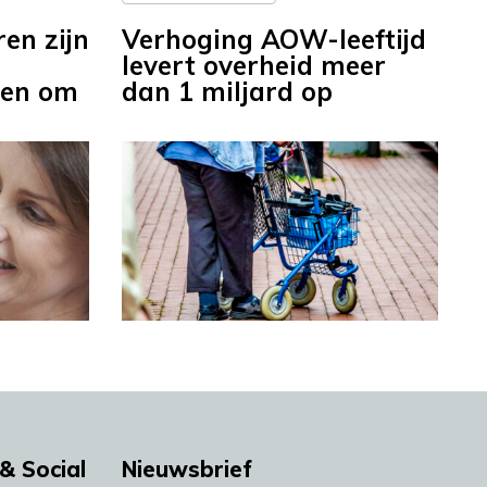
en zijn
Verhoging AOW-leeftijd
levert overheid meer
 en om
dan 1 miljard op
& Social
Nieuwsbrief