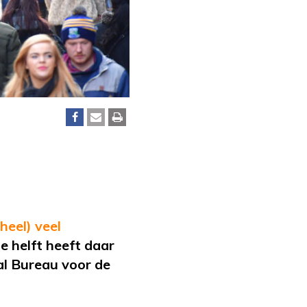
heel) veel
e helft heeft daar
al Bureau voor de