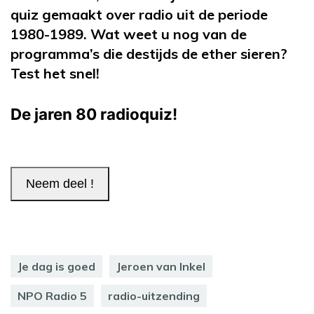
quiz gemaakt over radio uit de periode
1980-1989. Wat weet u nog van de
programma’s die destijds de ether sieren?
Test het snel!
Je dag is goed
Jeroen van Inkel
NPO Radio 5
radio-uitzending