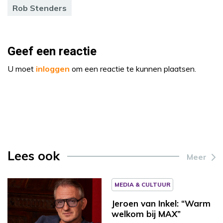
Rob Stenders
Geef een reactie
U moet
inloggen
om een reactie te kunnen plaatsen.
Lees ook
Meer
MEDIA & CULTUUR
Jeroen van Inkel: “Warm
welkom bij MAX”