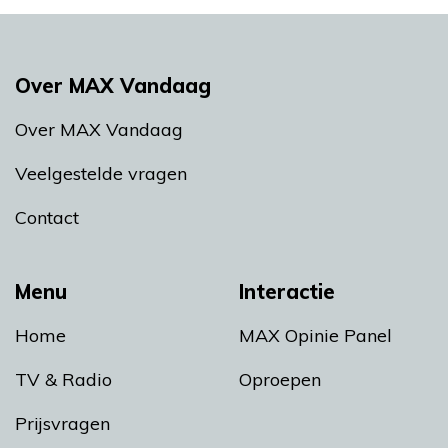
Over MAX Vandaag
Over MAX Vandaag
Veelgestelde vragen
Contact
Menu
Interactie
Home
MAX Opinie Panel
TV & Radio
Oproepen
Prijsvragen