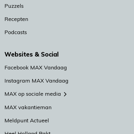
Puzzels
Recepten
Podcasts
Websites & Social
Facebook MAX Vandaag
Instagram MAX Vandaag
MAX op sociale media
MAX vakantieman
Meldpunt Actueel
Heel Holland Bakt