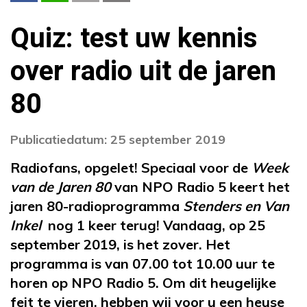
Quiz: test uw kennis
over radio uit de jaren
80
Publicatiedatum: 25 september 2019
Radiofans, opgelet! Speciaal voor de
Week
van de Jaren 80
van NPO Radio 5 keert het
jaren 80-radioprogramma
Stenders en Van
Inkel
nog 1 keer terug! Vandaag, op 25
september 2019, is het zover. Het
programma is van 07.00 tot 10.00 uur te
horen op NPO Radio 5. Om dit heugelijke
feit te vieren, hebben wij voor u een heuse