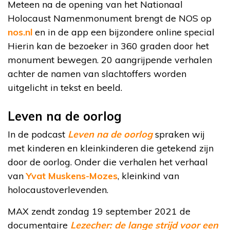
Meteen na de opening van het Nationaal
Holocaust Namenmonument brengt de NOS op
nos.nl
en in de app een bijzondere online special
Hierin kan de bezoeker in 360 graden door het
monument bewegen. 20 aangrijpende verhalen
achter de namen van slachtoffers worden
uitgelicht in tekst en beeld.
Leven na de oorlog
In de podcast
Leven na de oorlog
spraken wij
met kinderen en kleinkinderen die getekend zijn
door de oorlog. Onder die verhalen het verhaal
van
Yvat Muskens-Mozes
, kleinkind van
holocaustoverlevenden.
MAX zendt zondag 19 september 2021 de
documentaire
Lezecher: de lange strijd voor een