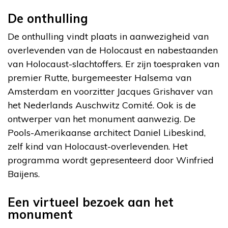
De onthulling
De onthulling vindt plaats in aanwezigheid van
overlevenden van de Holocaust en nabestaanden
van Holocaust-slachtoffers. Er zijn toespraken van
premier Rutte, burgemeester Halsema van
Amsterdam en voorzitter Jacques Grishaver van
het Nederlands Auschwitz Comité. Ook is de
ontwerper van het monument aanwezig. De
Pools-Amerikaanse architect Daniel Libeskind,
zelf kind van Holocaust-overlevenden. Het
programma wordt gepresenteerd door Winfried
Baijens.
Een virtueel bezoek aan het
monument