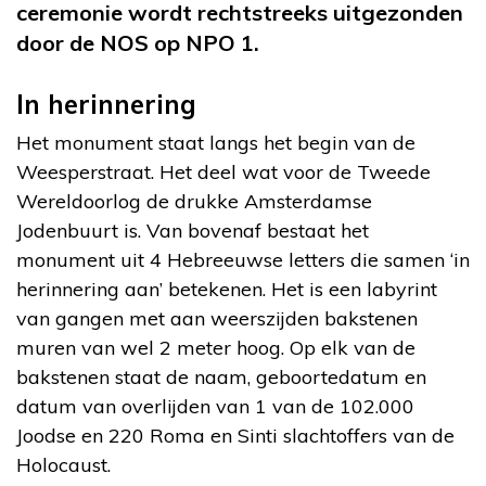
ceremonie wordt rechtstreeks uitgezonden
door de NOS op NPO 1.
In herinnering
Het monument staat langs het begin van de
Weesperstraat. Het deel wat voor de Tweede
Wereldoorlog de drukke Amsterdamse
Jodenbuurt is. Van bovenaf bestaat het
monument uit 4 Hebreeuwse letters die samen ‘in
herinnering aan’ betekenen. Het is een labyrint
van gangen met aan weerszijden bakstenen
muren van wel 2 meter hoog. Op elk van de
bakstenen staat de naam, geboortedatum en
datum van overlijden van 1 van de 102.000
Joodse en 220 Roma en Sinti slachtoffers van de
Holocaust.