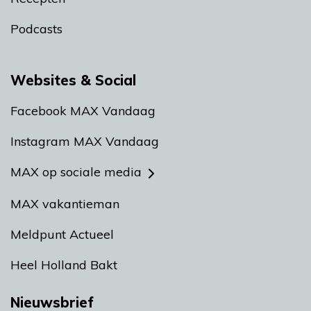
Podcasts
Websites & Social
Facebook MAX Vandaag
Instagram MAX Vandaag
MAX op sociale media
MAX vakantieman
Meldpunt Actueel
Heel Holland Bakt
Nieuwsbrief