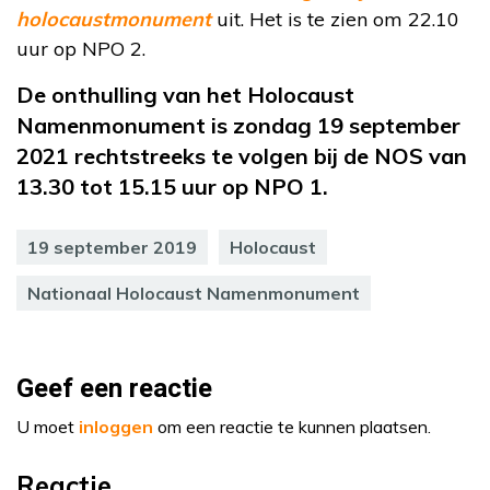
holocaustmonument
uit. Het is te zien om 22.10
uur op NPO 2.
De onthulling van het Holocaust
Namenmonument is zondag 19 september
2021 rechtstreeks te volgen bij de NOS van
13.30 tot 15.15 uur op NPO 1.
19 september 2019
Holocaust
Nationaal Holocaust Namenmonument
Geef een reactie
U moet
inloggen
om een reactie te kunnen plaatsen.
Reactie