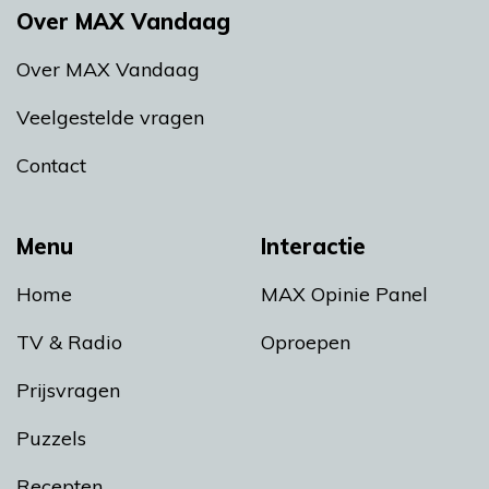
Over MAX Vandaag
Over MAX Vandaag
Veelgestelde vragen
Contact
Menu
Interactie
Home
MAX Opinie Panel
TV & Radio
Oproepen
Prijsvragen
Puzzels
Recepten