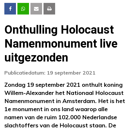
Onthulling Holocaust
Namenmonument live
uitgezonden
Publicatiedatum: 19 september 2021
Zondag 19 september 2021 onthult koning
Willem-Alexander het Nationaal Holocaust
Namenmonument in Amsterdam. Het is het
1e monument in ons land waarop alle
namen van de ruim 102.000 Nederlandse
slachtoffers van de Holocaust staan. De