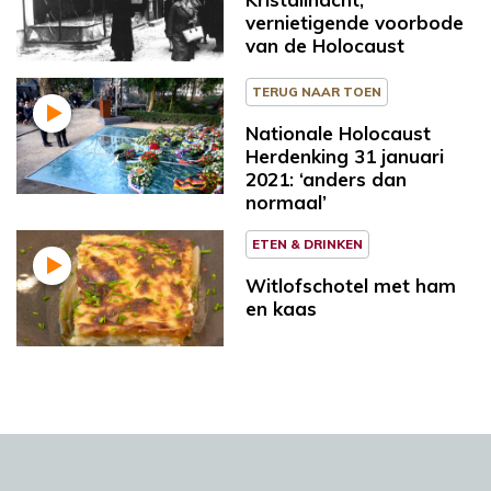
vernietigende voorbode
van de Holocaust
TERUG NAAR TOEN
Nationale Holocaust
Herdenking 31 januari
2021: ‘anders dan
normaal’
ETEN & DRINKEN
Witlofschotel met ham
en kaas