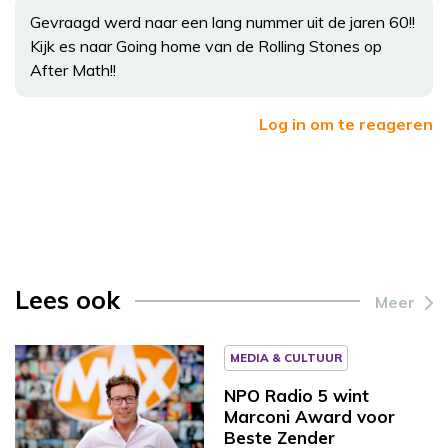
Gevraagd werd naar een lang nummer uit de jaren 60!!
Kijk es naar Going home van de Rolling Stones op
After Math!!
Log in om te reageren
Lees ook
Meer
MEDIA & CULTUUR
NPO Radio 5 wint
Marconi Award voor
Beste Zender