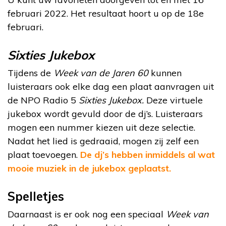
februari 2022. Het resultaat hoort u op de 18e
februari.
Sixties Jukebox
Tijdens de
Week van de Jaren 60
kunnen
luisteraars ook elke dag een plaat aanvragen uit
de NPO Radio 5
Sixties Jukebox.
Deze virtuele
jukebox wordt gevuld door de dj’s. Luisteraars
mogen een nummer kiezen uit deze selectie.
Nadat het lied is gedraaid, mogen zij zelf een
plaat toevoegen.
De dj’s hebben inmiddels al wat
mooie muziek in de jukebox geplaatst.
Spelletjes
Daarnaast is er ook nog een speciaal
Week van