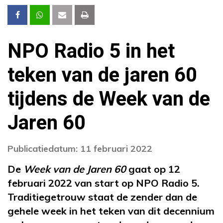
NPO Radio 5 in het
teken van de jaren 60
tijdens de Week van de
Jaren 60
Publicatiedatum: 11 februari 2022
De
Week van de Jaren 60
gaat op 12
februari 2022 van start op NPO Radio 5.
Traditiegetrouw staat de zender dan de
gehele week in het teken van dit decennium