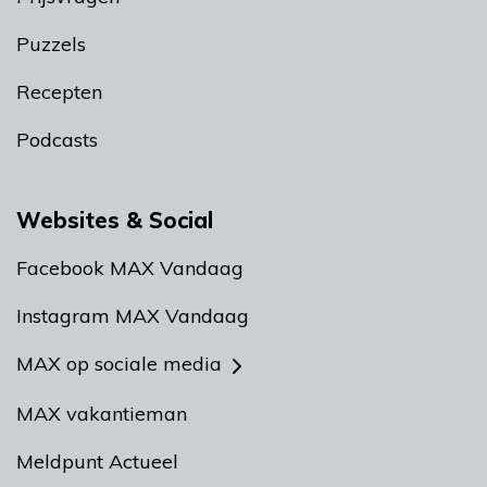
Puzzels
Recepten
Podcasts
Websites & Social
Facebook MAX Vandaag
Instagram MAX Vandaag
MAX op sociale media
MAX vakantieman
Meldpunt Actueel