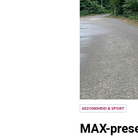
GEZONDHEID & SPORT
MAX-prese