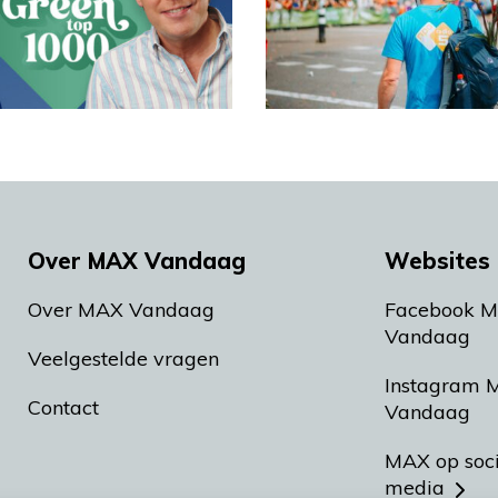
Over MAX Vandaag
Websites 
Over MAX Vandaag
Facebook 
Vandaag
Veelgestelde vragen
Instagram 
Contact
Vandaag
MAX op soc
media