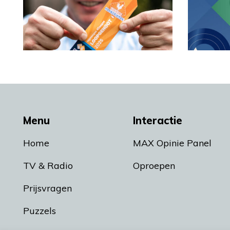
Menu
Interactie
Home
MAX Opinie Panel
TV & Radio
Oproepen
Prijsvragen
Puzzels