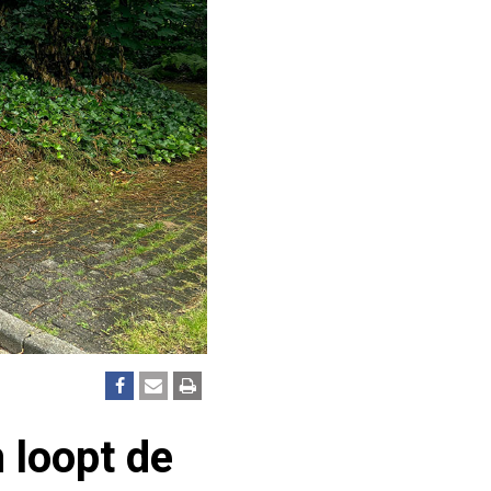
 loopt de