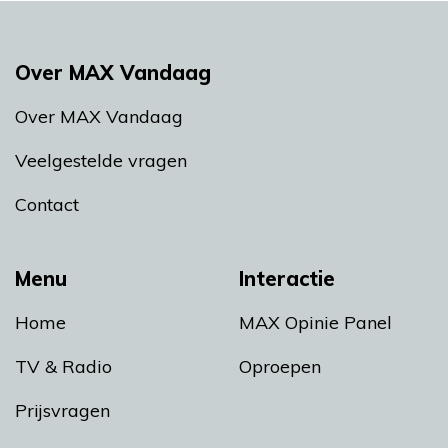
Over MAX Vandaag
Over MAX Vandaag
Veelgestelde vragen
Contact
Menu
Interactie
Home
MAX Opinie Panel
TV & Radio
Oproepen
Prijsvragen