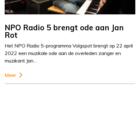
NPO Radio 5 brengt ode aan Jan
Rot
Het NPO Radio 5-programma Volgspot brengt op 22 april
2022 een muzikale ode aan de overleden zanger en
muzikant Jan…
Meer