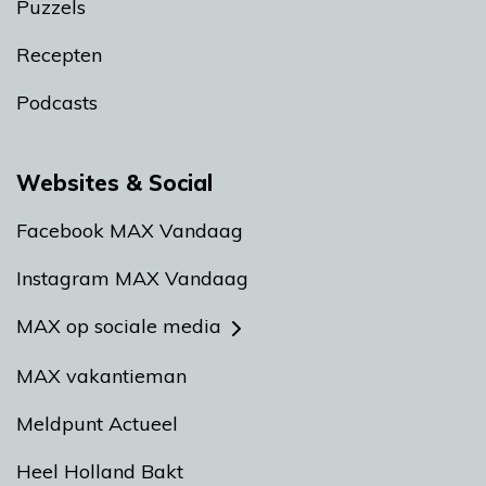
Puzzels
Recepten
Podcasts
Websites & Social
Facebook MAX Vandaag
Instagram MAX Vandaag
MAX op sociale media
MAX vakantieman
Meldpunt Actueel
Heel Holland Bakt