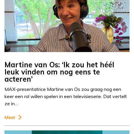
Martine van Os: ‘Ik zou het héél
leuk vinden om nog eens te
acteren’
MAX-presentatrice Martine van Os zou graag nog een
keer een rol willen spelen in een televisieserie. Dat vertelt
ze in…
Meer