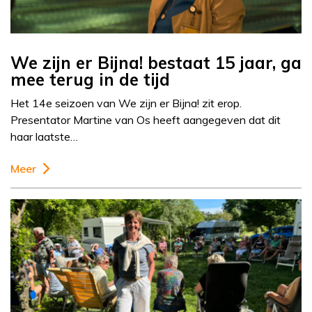
We zijn er Bijna! bestaat 15 jaar, ga
mee terug in de tijd
Het 14e seizoen van We zijn er Bijna! zit erop.
Presentator Martine van Os heeft aangegeven dat dit
haar laatste…
Meer