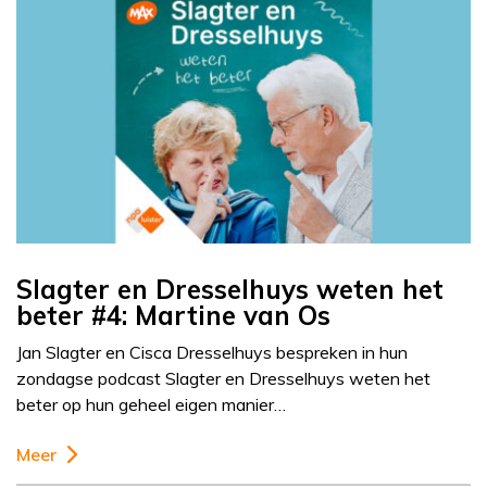
Slagter en Dresselhuys weten het
beter #4: Martine van Os
Jan Slagter en Cisca Dresselhuys bespreken in hun
zondagse podcast Slagter en Dresselhuys weten het
beter op hun geheel eigen manier…
Meer