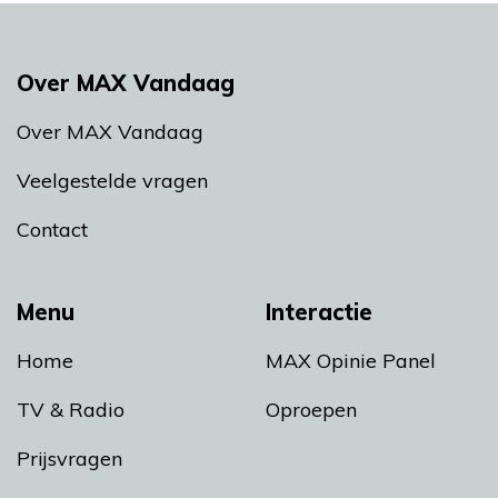
Over MAX Vandaag
Over MAX Vandaag
Veelgestelde vragen
Contact
Menu
Interactie
Home
MAX Opinie Panel
TV & Radio
Oproepen
Prijsvragen