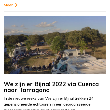
Meer
We zijn er Bijna! 2022 via Cuenca
naar Tarragona
In de nieuwe reeks van We zijn er Bijna! trekken 24
gepensioneerde echtparen in een georganiseerde