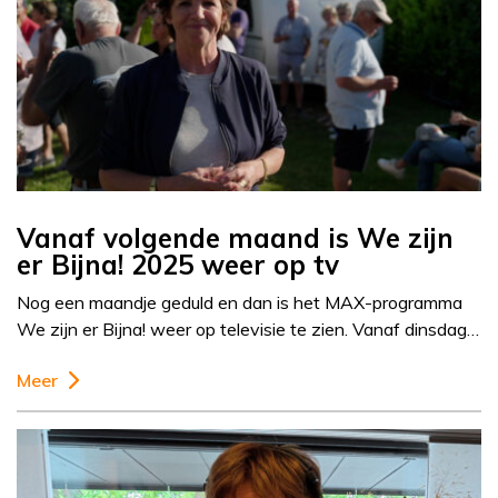
Vanaf volgende maand is We zijn
er Bijna! 2025 weer op tv
Nog een maandje geduld en dan is het MAX-programma
We zijn er Bijna! weer op televisie te zien. Vanaf dinsdag…
Meer