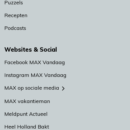
Puzzels
Recepten
Podcasts
Websites & Social
Facebook MAX Vandaag
Instagram MAX Vandaag
MAX op sociale media
MAX vakantieman
Meldpunt Actueel
Heel Holland Bakt