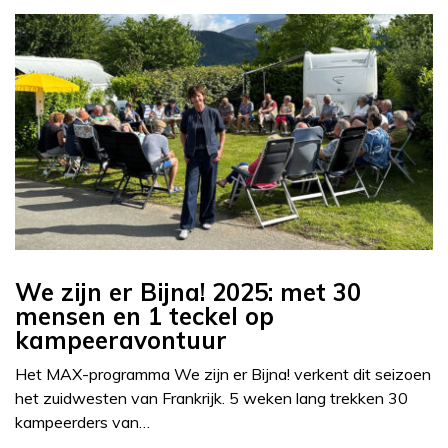
We zijn er Bijna! 2025: met 30
mensen en 1 teckel op
kampeeravontuur
Het MAX-programma We zijn er Bijna! verkent dit seizoen
het zuidwesten van Frankrijk. 5 weken lang trekken 30
kampeerders van…