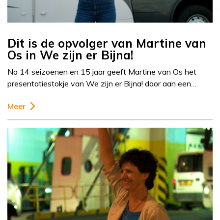
Dit is de opvolger van Martine van
Os in We zijn er Bijna!
Na 14 seizoenen en 15 jaar geeft Martine van Os het
presentatiestokje van We zijn er Bijna! door aan een…
Meer