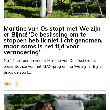
Martine van Os stopt met We zijn
er Bijna! ‘De beslissing om te
stoppen heb ik niet licht genomen,
maar soms is het tijd voor
verandering’
Na 14 seizoenen neemt Martine van Os afscheid als
presentatrice van het MAX-programma We zijn er Bijna!.
Sinds de start…
Meer