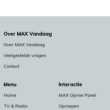
Over MAX Vandaag
Over MAX Vandaag
Veelgestelde vragen
Contact
Menu
Interactie
Home
MAX Opinie Panel
TV & Radio
Oproepen