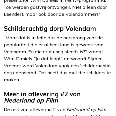
presentator Wim Daniëls in het tv-programma.
“Ze werden gastvrij ontvangen. Niet alleen door
Leendert, maar ook door de Volendammers.”
Schilderachtig dorp Volendam
“Maar dat is in feite dus de oorsprong voor de
populariteit die er al heel lang is geweest van
Volendam. En die er nu nog steeds is?”, vraagt
Wim Daniëls. “Ja dat klopt”, antwoordt Sijmen.
Vroeger werd Volendam vaak een ‘schilderachtig
dorp’ genoemd. Dat heeft dus met die schilders te
maken.
Meer in aflevering #2 van
Nederland op Film
De rest van aflevering 2 van
Nederland op Film