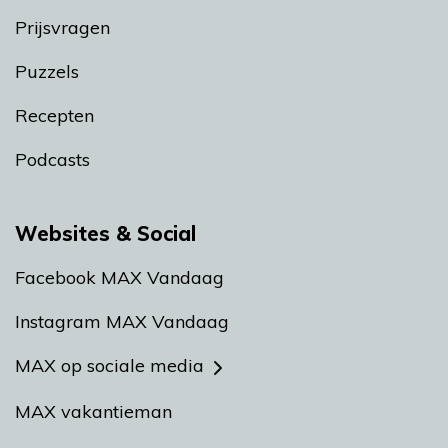
Prijsvragen
Puzzels
Recepten
Podcasts
Websites & Social
Facebook MAX Vandaag
Instagram MAX Vandaag
MAX op sociale media
MAX vakantieman