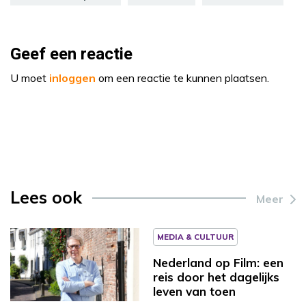
Geef een reactie
U moet
inloggen
om een reactie te kunnen plaatsen.
Lees ook
Meer
MEDIA & CULTUUR
Nederland op Film: een
reis door het dagelijks
leven van toen