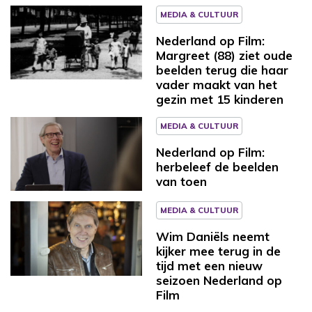
MEDIA & CULTUUR
Nederland op Film:
Margreet (88) ziet oude
beelden terug die haar
vader maakt van het
gezin met 15 kinderen
MEDIA & CULTUUR
Nederland op Film:
herbeleef de beelden
van toen
MEDIA & CULTUUR
Wim Daniëls neemt
kijker mee terug in de
tijd met een nieuw
seizoen Nederland op
Film