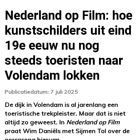
Nederland op Film: hoe
kunstschilders uit eind
19e eeuw nu nog
steeds toeristen naar
Volendam lokken
Publicatiedatum: 7 juli 2025
De dijk in Volendam is al jarenlang een
toeristische trekpleister. Maar dat is niet
altijd zo geweest. In
Nederland op Film
praat Wim Daniëls met Sijmen Tol over de
oorsprong hiervan.