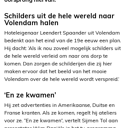
Schilders uit de hele wereld naar
Volendam halen
Hoteleigenaar Leendert Spaander uit Volendam
bedenkt aan het eind van de 19e eeuw een plan.
Hij dacht: ‘Als ik nou zoveel mogelijk schilders uit
de hele wereld verleid om naar ons dorp te
komen. Dan zorgen de schilderijen die zij hier
maken ervoor dat het beeld van het mooie
Volendam over de hele wereld wordt verspreid.’
‘En ze kwamen’
Hij zet advertenties in Amerikaanse, Duitse en
Franse kranten. Als ze komen, regelt hij ateliers
voor ze. “En ze kwamen”, vertelt Sijmen Tol aan