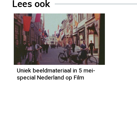
Lees ook
Uniek beeldmateriaal in 5 mei-
special Nederland op Film