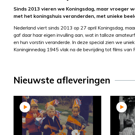
Sinds 2013 vieren we Koningsdag, maar vroeger w
met het koningshuis veranderden, met unieke beel
Nederland viert sinds 2013 op 27 april Koningsdag, maar
gaf daar haar eigen invulling aan, wat in talloze amate
en hun vorstin veranderde. In deze special zien we uniek
Koninginnedag 1945 vlak na de bevrijding tot films van 
Nieuwste afleveringen