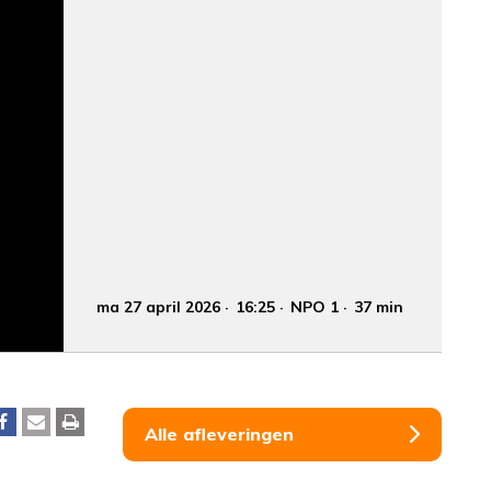
ma 27 april 2026
16:25
NPO 1
37 min
Alle afleveringen