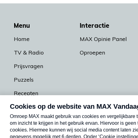
Menu
Interactie
Home
MAX Opinie Panel
TV & Radio
Oproepen
Prijsvragen
Puzzels
Recepten
Podcasts