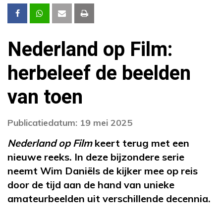
Nederland op Film:
herbeleef de beelden
van toen
Publicatiedatum: 19 mei 2025
Nederland op Film
keert terug met een
nieuwe reeks. In deze bijzondere serie
neemt Wim Daniëls de kijker mee op reis
door de tijd aan de hand van unieke
amateurbeelden uit verschillende decennia.