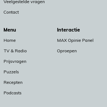
Veelgestelde vragen
Contact
Menu
Interactie
Home
MAX Opinie Panel
TV & Radio
Oproepen
Prijsvragen
Puzzels
Recepten
Podcasts