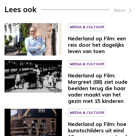
Lees ook
Meer
MEDIA & CULTUUR
Nederland op Film: een
reis door het dagelijks
leven van toen
MEDIA & CULTUUR
Nederland op Film:
Margreet (88) ziet oude
beelden terug die haar
vader maakt van het
gezin met 15 kinderen
MEDIA & CULTUUR
Nederland op Film: hoe
kunstschilders uit eind