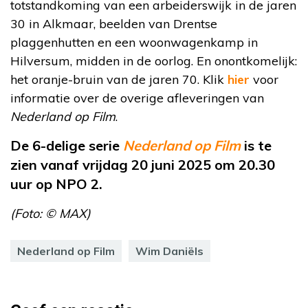
totstandkoming van een arbeiderswijk in de jaren
30 in Alkmaar, beelden van Drentse
plaggenhutten en een woonwagenkamp in
Hilversum, midden in de oorlog. En onontkomelijk:
het oranje-bruin van de jaren 70. Klik
hier
voor
informatie over de overige afleveringen van
Nederland op Film
.
De 6-delige serie
Nederland op Film
is te
zien vanaf vrijdag 20 juni 2025 om 20.30
uur op NPO 2.
(Foto: © MAX)
Nederland op Film
Wim Daniëls