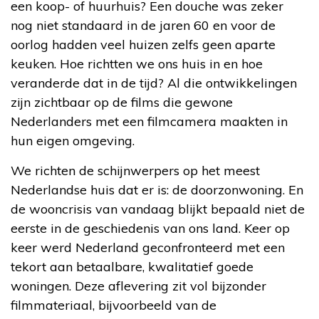
een koop- of huurhuis? Een douche was zeker
nog niet standaard in de jaren 60 en voor de
oorlog hadden veel huizen zelfs geen aparte
keuken. Hoe richtten we ons huis in en hoe
veranderde dat in de tijd? Al die ontwikkelingen
zijn zichtbaar op de films die gewone
Nederlanders met een filmcamera maakten in
hun eigen omgeving.
We richten de schijnwerpers op het meest
Nederlandse huis dat er is: de doorzonwoning. En
de wooncrisis van vandaag blijkt bepaald niet de
eerste in de geschiedenis van ons land. Keer op
keer werd Nederland geconfronteerd met een
tekort aan betaalbare, kwalitatief goede
woningen. Deze aflevering zit vol bijzonder
filmmateriaal, bijvoorbeeld van de