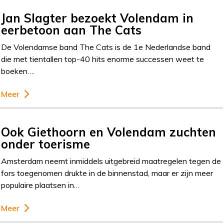
Jan Slagter bezoekt Volendam in
eerbetoon aan The Cats
De Volendamse band The Cats is de 1e Nederlandse band
die met tientallen top-40 hits enorme successen weet te
boeken….
Meer
Ook Giethoorn en Volendam zuchten
onder toerisme
Amsterdam neemt inmiddels uitgebreid maatregelen tegen de
fors toegenomen drukte in de binnenstad, maar er zijn meer
populaire plaatsen in…
Meer