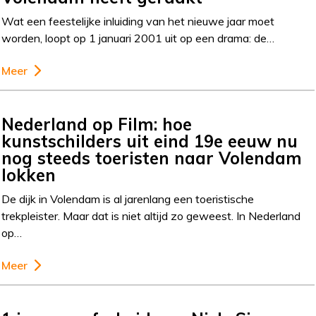
Wat een feestelijke inluiding van het nieuwe jaar moet
worden, loopt op 1 januari 2001 uit op een drama: de…
Meer
Nederland op Film: hoe
kunstschilders uit eind 19e eeuw nu
nog steeds toeristen naar Volendam
lokken
De dijk in Volendam is al jarenlang een toeristische
trekpleister. Maar dat is niet altijd zo geweest. In Nederland
op…
Meer