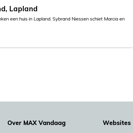
nd, Lapland
ken een huis in Lapland. Sybrand Niessen schiet Marcia en
Over MAX Vandaag
Websites 