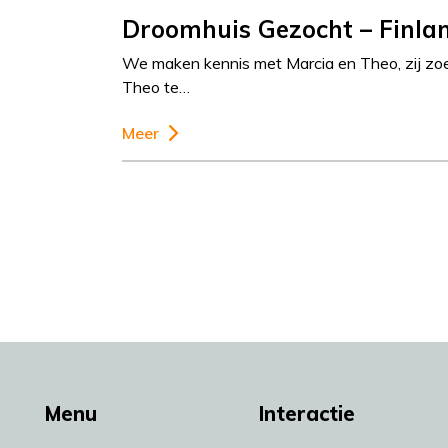
Droomhuis Gezocht – Finla
We maken kennis met Marcia en Theo, zij zoe
Theo te…
Meer
Menu
Interactie