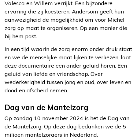
Valesca en Willem verrijkt. Een bijzondere
ervaring die zij koesteren. Andersom geeft hun
aanwezigheid de mogelijkheid om voor Michel
zorg op maat te organiseren. Op een manier die
bij hem past.
In een tijd waarin de zorg enorm onder druk staat
en we de menselijke maat lijken te verliezen, laat
deze documentaire een ander geluid horen. Een
geluid van liefde en vriendschap. Over
wederkerigheid tussen jong en oud, over leven en
dood en afscheid nemen.
Dag van de Mantelzorg
Op zondag 10 november 2024 is het de Dag van
de Mantelzorg. Op deze dag bedanken we de 5
miljoen mantelzorgers in Nederland.