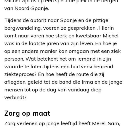
Michel zijn as op een speciale plek in de bergen
van Noord-Spanje.
Tijdens de autorit naar Spanje en de pittige
bergwandeling, voeren ze gesprekken . Hierin
komt naar voren hoe sterk en kwetsbaar Michel
was in de laatste jaren van zijn leven. En hoe je
op een andere manier kan omgaan met een ziek
persoon. Wat betekent het om iemand in zijn
waarde te laten tijdens een hartverscheurend
ziekteproces? En hoe heeft de route die zij
aflegden, geleid tot de band die Irma en de jonge
mensen tot op de dag van vandaag diep
verbindt?
Zorg op maat
Zorg verlenen op jonge leeftijd heeft Merel, Sam,