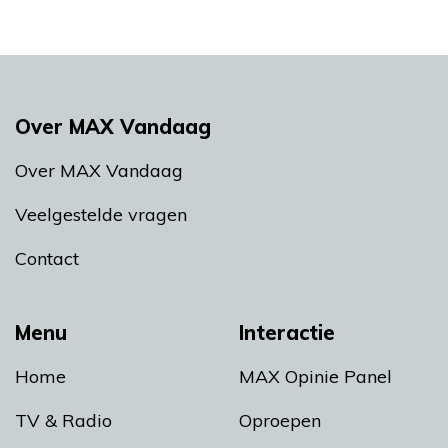
Over MAX Vandaag
Over MAX Vandaag
Veelgestelde vragen
Contact
Menu
Interactie
Home
MAX Opinie Panel
TV & Radio
Oproepen