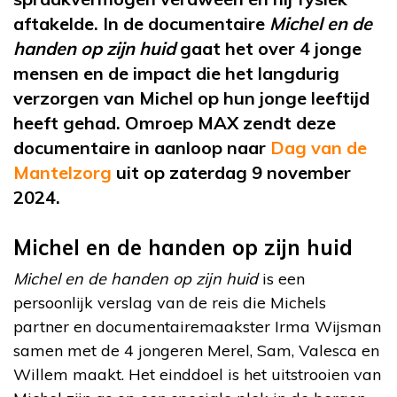
aftakelde. In de documentaire
Michel en de
handen op zijn huid
gaat het over 4 jonge
mensen en de impact die het langdurig
verzorgen van Michel op hun jonge leeftijd
heeft gehad. Omroep MAX zendt deze
documentaire in aanloop naar
Dag van de
Mantelzorg
uit op zaterdag 9 november
2024.
Michel en de handen op zijn huid
Michel en de handen op zijn huid
is een
persoonlijk verslag van de reis die Michels
partner en documentairemaakster Irma Wijsman
samen met de 4 jongeren Merel, Sam, Valesca en
Willem maakt. Het einddoel is het uitstrooien van