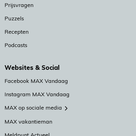
Prijsvragen
Puzzels
Recepten
Podcasts
Websites & Social
Facebook MAX Vandaag
Instagram MAX Vandaag
MAX op sociale media
MAX vakantieman
Meldpunt Actueel