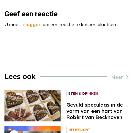
Geef een reactie
U moet
inloggen
om een reactie te kunnen plaatsen.
Lees ook
Meer
ETEN & DRINKEN
Gevuld speculaas in de
vorm van een hart van
Robèrt van Beckhoven
UITGELICHT