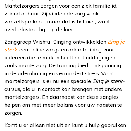
Mantelzorgers zorgen voor een ziek familielid,
vriend of buur. Zij vinden de zorg vaak
vanzelfsprekend, maar dat is het niet, want
overbelasting ligt op de loer.
Zanggroep Wishful Singing ontwikkelden
Zing je
sterk
: een online zang- en ademtraining voor
iedereen die te maken heeft met uitdagingen
zoals mantelzorg. De training biedt ontspanning
in de ademhaling en vermindert stress. Voor
mantelzorgers is er nu een speciale
Zing je sterk-
cursus, die u in contact kan brengen met andere
mantelzorgers. En daarnaast kan deze zangles
helpen om met meer balans voor uw naasten te
zorgen.
Komt u er alleen niet uit en kunt u hulp gebruiken