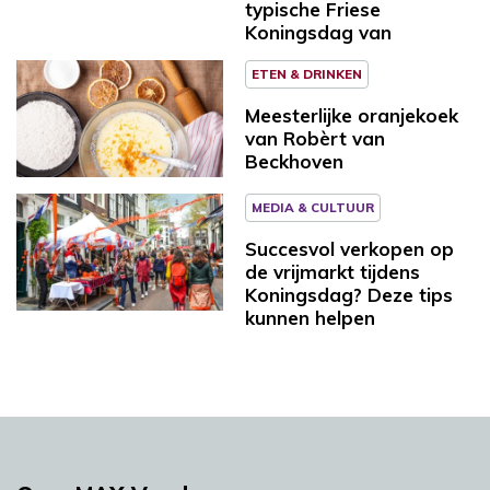
typische Friese
Koningsdag van
ETEN & DRINKEN
Meesterlijke oranjekoek
van Robèrt van
Beckhoven
MEDIA & CULTUUR
Succesvol verkopen op
de vrijmarkt tijdens
Koningsdag? Deze tips
kunnen helpen