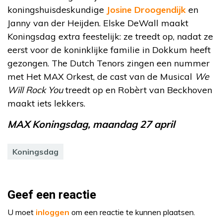
koningshuisdeskundige
Josine Droogendijk
en
Janny van der Heijden. Elske DeWall maakt
Koningsdag extra feestelijk: ze treedt op, nadat ze
eerst voor de koninklijke familie in Dokkum heeft
gezongen. The Dutch Tenors zingen een nummer
met Het MAX Orkest, de cast van de Musical
We
Will Rock You
treedt op en Robèrt van Beckhoven
maakt iets lekkers.
MAX Koningsdag, maandag 27 april
Koningsdag
Geef een reactie
U moet
inloggen
om een reactie te kunnen plaatsen.