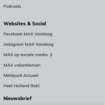
Podcasts
Websites & Social
Facebook MAX Vandaag
Instagram MAX Vandaag
MAX op sociale media
MAX vakantieman
Meldpunt Actueel
Heel Holland Bakt
Nieuwsbrief