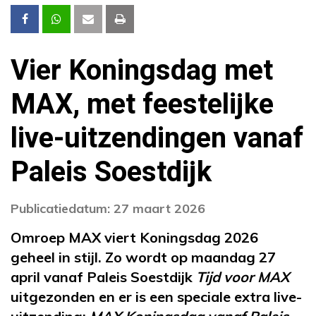
Vier Koningsdag met
MAX, met feestelijke
live-uitzendingen vanaf
Paleis Soestdijk
Publicatiedatum: 27 maart 2026
Omroep MAX viert Koningsdag 2026
geheel in stijl. Zo wordt op maandag 27
april vanaf Paleis Soestdijk
Tijd voor MAX
uitgezonden en er is een speciale extra live-