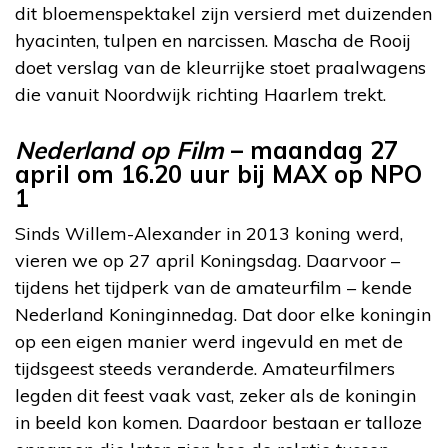
dit bloemenspektakel zijn versierd met duizenden
hyacinten, tulpen en narcissen. Mascha de Rooij
doet verslag van de kleurrijke stoet praalwagens
die vanuit Noordwijk richting Haarlem trekt.
Nederland op Film
– maandag 27
april om 16.20 uur bij MAX op NPO
1
Sinds Willem-Alexander in 2013 koning werd,
vieren we op 27 april Koningsdag. Daarvoor –
tijdens het tijdperk van de amateurfilm – kende
Nederland Koninginnedag. Dat door elke koningin
op een eigen manier werd ingevuld en met de
tijdsgeest steeds veranderde. Amateurfilmers
legden dit feest vaak vast, zeker als de koningin
in beeld kon komen. Daardoor bestaan er talloze