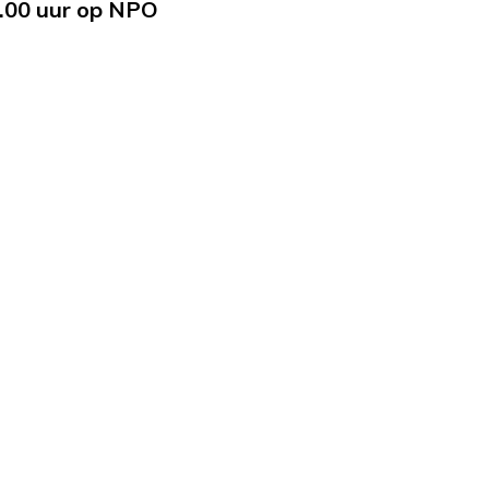
6.00 uur op NPO