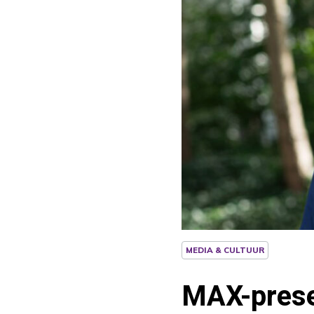
MEDIA & CULTUUR
MAX-prese