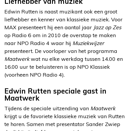
Liefhebber van muziek
Edwin Rutten is naast muzikant ook een groot
liefhebber en kenner van klassieke muziek. Voor
MAX presenteert hij een aantal jaar
Jazz op Zes
op Radio 6 om in 2010 de overstap te maken
naar NPO Radio 4 waar hij
Muziekwijzer
presenteert. De voorloper van het programma
Maatwerk
wat nu elke werkdag tussen 14.00 en
16.00 uur te beluisteren is op NPO Klassiek
(voorheen NPO Radio 4).
Edwin Rutten speciale gast in
Maatwerk
Tijdens de speciale uitzending van
Maatwerk
krijgt u de favoriete klassieke muziek van Rutten
te horen. Samen met presentator Sander Zwiep