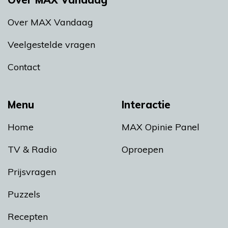
Over MAX Vandaag
Veelgestelde vragen
Contact
Menu
Interactie
Home
MAX Opinie Panel
TV & Radio
Oproepen
Prijsvragen
Puzzels
Recepten