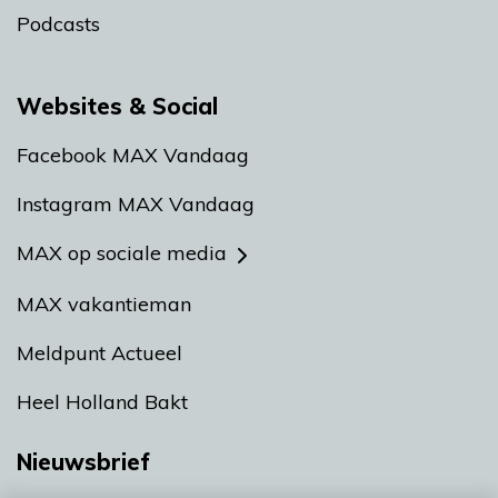
Podcasts
Websites & Social
Facebook MAX Vandaag
Instagram MAX Vandaag
MAX op sociale media
MAX vakantieman
Meldpunt Actueel
Heel Holland Bakt
Nieuwsbrief