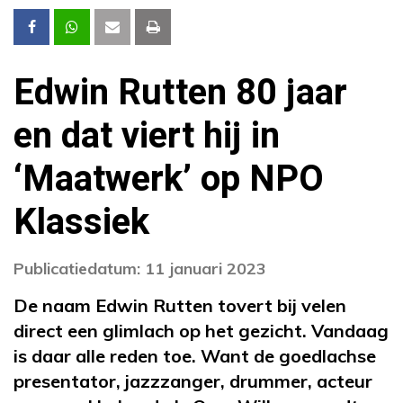
Edwin Rutten 80 jaar
en dat viert hij in
‘Maatwerk’ op NPO
Klassiek
Publicatiedatum: 11 januari 2023
De naam Edwin Rutten tovert bij velen
direct een glimlach op het gezicht. Vandaag
is daar alle reden toe. Want de goedlachse
presentator, jazzzanger, drummer, acteur