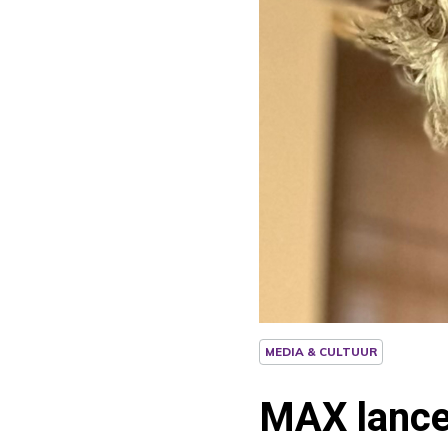
MEDIA & CULTUUR
MAX lance