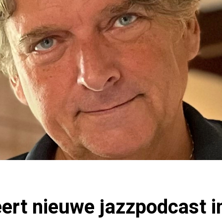
ert nieuwe jazzpodcast i