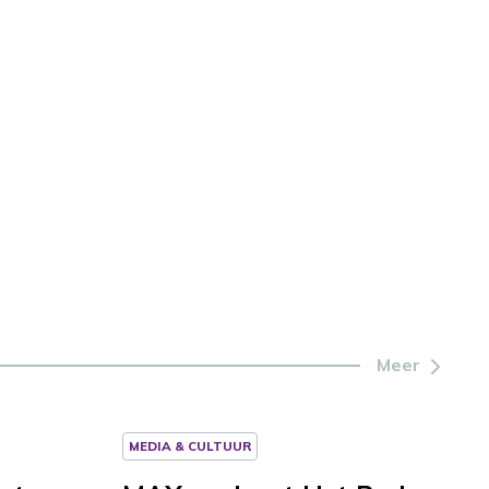
Meer
MEDIA & CULTUUR