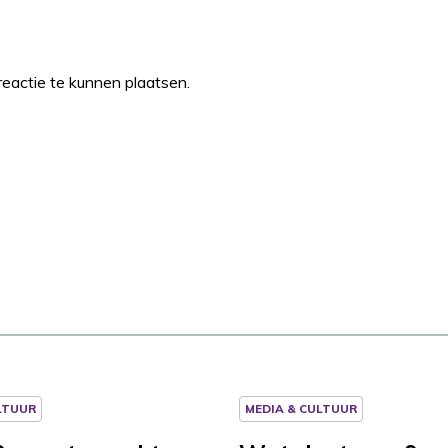
eactie te kunnen plaatsen.
LTUUR
MEDIA & CULTUUR