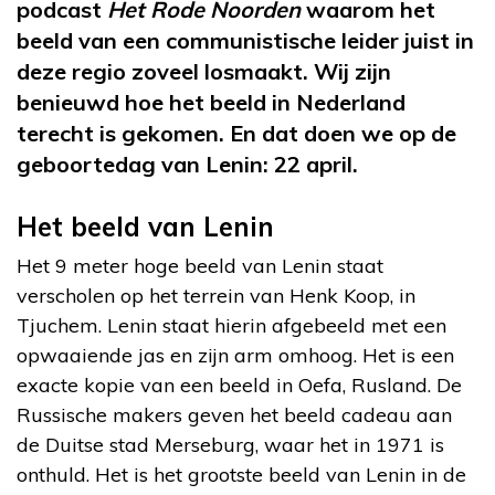
podcast
Het Rode Noorden
waarom het
beeld van een communistische leider juist in
deze regio zoveel losmaakt. Wij zijn
benieuwd hoe het beeld in Nederland
terecht is gekomen. En dat doen we op de
geboortedag van Lenin: 22 april.
Het beeld van Lenin
Het 9 meter hoge beeld van Lenin staat
verscholen op het terrein van Henk Koop, in
Tjuchem. Lenin staat hierin afgebeeld met een
opwaaiende jas en zijn arm omhoog. Het is een
exacte kopie van een beeld in Oefa, Rusland. De
Russische makers geven het beeld cadeau aan
de Duitse stad Merseburg, waar het in 1971 is
onthuld. Het is het grootste beeld van Lenin in de