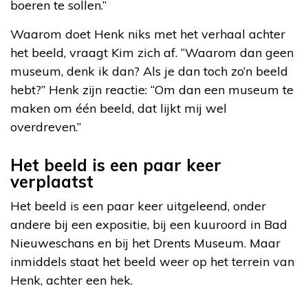
boeren te sollen.”
Waarom doet Henk niks met het verhaal achter
het beeld, vraagt Kim zich af. “Waarom dan geen
museum, denk ik dan? Als je dan toch zo’n beeld
hebt?” Henk zijn reactie: “Om dan een museum te
maken om één beeld, dat lijkt mij wel
overdreven.”
Het beeld is een paar keer
verplaatst
Het beeld is een paar keer uitgeleend, onder
andere bij een expositie, bij een kuuroord in Bad
Nieuweschans en bij het Drents Museum. Maar
inmiddels staat het beeld weer op het terrein van
Henk, achter een hek.