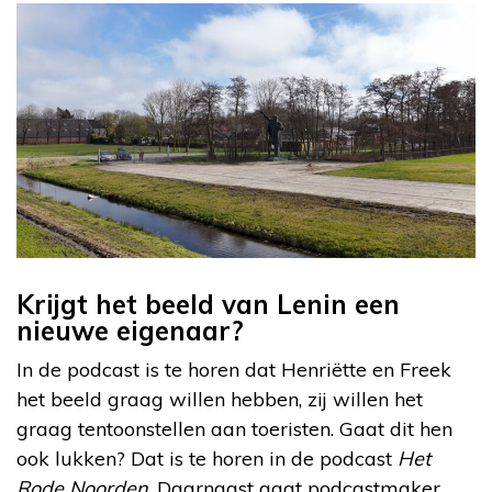
Krijgt het beeld van Lenin een
nieuwe eigenaar?
In de podcast is te horen dat Henriëtte en Freek
het beeld graag willen hebben, zij willen het
graag tentoonstellen aan toeristen. Gaat dit hen
ook lukken? Dat is te horen in de podcast
Het
Rode Noorden
. Daarnaast gaat podcastmaker