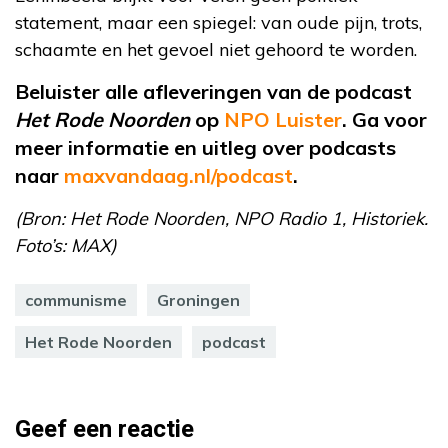
statement, maar een spiegel: van oude pijn, trots,
schaamte en het gevoel niet gehoord te worden.
Beluister alle afleveringen van de podcast
Het Rode Noorden
op
NPO Luister
. Ga voor
meer informatie en uitleg over podcasts
naar
maxvandaag.nl/podcast
.
(Bron: Het Rode Noorden, NPO Radio 1, Historiek.
Foto’s: MAX)
communisme
Groningen
Het Rode Noorden
podcast
Geef een reactie