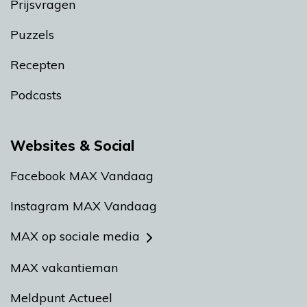
Prijsvragen
Puzzels
Recepten
Podcasts
Websites & Social
Facebook MAX Vandaag
Instagram MAX Vandaag
MAX op sociale media
MAX vakantieman
Meldpunt Actueel