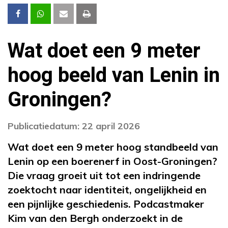
Wat doet een 9 meter
hoog beeld van Lenin in
Groningen?
Publicatiedatum: 22 april 2026
Wat doet een 9 meter hoog standbeeld van
Lenin op een boerenerf in Oost-Groningen?
Die vraag groeit uit tot een indringende
zoektocht naar identiteit, ongelijkheid en
een pijnlijke geschiedenis. Podcastmaker
Kim van den Bergh onderzoekt in de