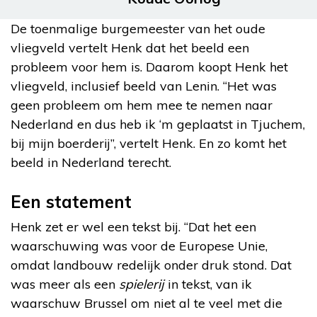
De toenmalige burgemeester van het oude
vliegveld vertelt Henk dat het beeld een
probleem voor hem is. Daarom koopt Henk het
vliegveld, inclusief beeld van Lenin. “Het was
geen probleem om hem mee te nemen naar
Nederland en dus heb ik ‘m geplaatst in Tjuchem,
bij mijn boerderij”, vertelt Henk. En zo komt het
beeld in Nederland terecht.
Een statement
Henk zet er wel een tekst bij. “Dat het een
waarschuwing was voor de Europese Unie,
omdat landbouw redelijk onder druk stond. Dat
was meer als een
spielerij
in tekst, van ik
waarschuw Brussel om niet al te veel met die