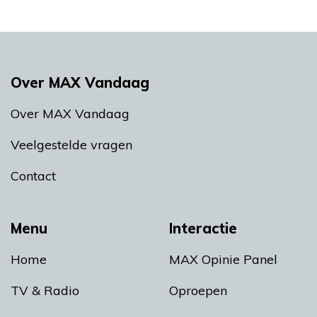
Over MAX Vandaag
Over MAX Vandaag
Veelgestelde vragen
Contact
Menu
Interactie
Home
MAX Opinie Panel
TV & Radio
Oproepen