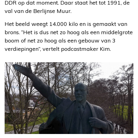
DDR op dat moment. Daar staat het tot 1991, de
val van de Berlijnse Muur.
Het beeld weegt 14.000 kilo en is gemaakt van
brons. “Het is dus net zo hoog als een middelgrote
boom of net zo hoog als een gebouw van 3
verdiepingen”, vertelt podcastmaker Kim.