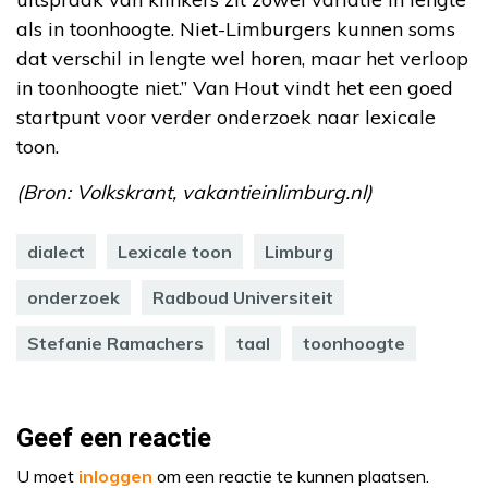
als in toonhoogte. Niet-Limburgers kunnen soms
dat verschil in lengte wel horen, maar het verloop
in toonhoogte niet.” Van Hout vindt het een goed
startpunt voor verder onderzoek naar lexicale
toon.
(Bron: Volkskrant, vakantieinlimburg.nl)
dialect
Lexicale toon
Limburg
onderzoek
Radboud Universiteit
Stefanie Ramachers
taal
toonhoogte
Geef een reactie
U moet
inloggen
om een reactie te kunnen plaatsen.