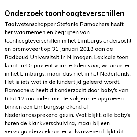
Onderzoek toonhoogteverschillen
Taalwetenschapper Stefanie Ramachers heeft
het waarnemen en begrijpen van
toonhoogteverschillen in het Limburgs onderzocht
en promoveert op 31 januari 2018 aan de
Radboud Universiteit in Nijmegen. Lexicale toon
komt in 60 procent van de talen voor, waaronder
in het Limburgs, maar dus niet in het Nederlands.
Het is iets wat in de kindertijd geleerd wordt.
Ramachers heeft dit onderzocht door baby’s van
6 tot 12 maanden oud te volgen die opgroeien
binnen een Limburgssprekend of
Nederlandssprekend gezin. Wat blijkt, alle baby’s
horen de klankverschuiving, maar bij een
vervolgonderzoek onder volwassenen blijkt dit