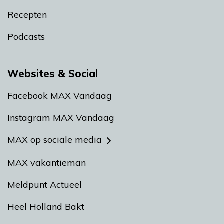
Recepten
Podcasts
Websites & Social
Facebook MAX Vandaag
Instagram MAX Vandaag
MAX op sociale media
MAX vakantieman
Meldpunt Actueel
Heel Holland Bakt