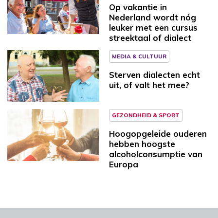
Op vakantie in
Nederland wordt nóg
leuker met een cursus
streektaal of dialect
MEDIA & CULTUUR
Sterven dialecten echt
uit, of valt het mee?
GEZONDHEID & SPORT
Hoogopgeleide ouderen
hebben hoogste
alcoholconsumptie van
Europa