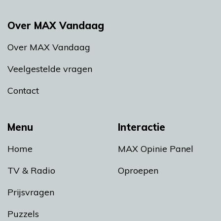
Over MAX Vandaag
Over MAX Vandaag
Veelgestelde vragen
Contact
Menu
Interactie
Home
MAX Opinie Panel
TV & Radio
Oproepen
Prijsvragen
Puzzels