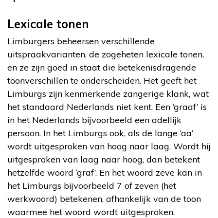
Lexicale tonen
Limburgers beheersen verschillende
uitspraakvarianten, de zogeheten lexicale tonen,
en ze zijn goed in staat die betekenisdragende
toonverschillen te onderscheiden. Het geeft het
Limburgs zijn kenmerkende zangerige klank, wat
het standaard Nederlands niet kent. Een ‘graaf’ is
in het Nederlands bijvoorbeeld een adellijk
persoon. In het Limburgs ook, als de lange ‘aa’
wordt uitgesproken van hoog naar laag. Wordt hij
uitgesproken van laag naar hoog, dan betekent
hetzelfde woord ‘graf’. En het woord zeve kan in
het Limburgs bijvoorbeeld 7 of zeven (het
werkwoord) betekenen, afhankelijk van de toon
waarmee het woord wordt uitgesproken.