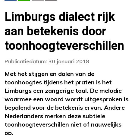
Limburgs dialect rijk
aan betekenis door
toonhoogteverschillen
Publicatiedatum: 30 januari 2018
Met het stijgen en dalen van de
toonhoogtes tijdens het praten is het
Limburgs een zangerige taal. De melodie
waarmee een woord wordt uitgesproken is
bepalend voor de betekenis ervan. Andere
Nederlanders merken deze subtiele
toonhoogteverschillen niet of nauwelijks
op.