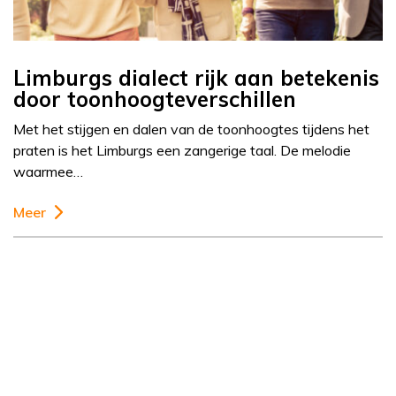
Limburgs dialect rijk aan betekenis
door toonhoogteverschillen
Met het stijgen en dalen van de toonhoogtes tijdens het
praten is het Limburgs een zangerige taal. De melodie
waarmee…
Meer