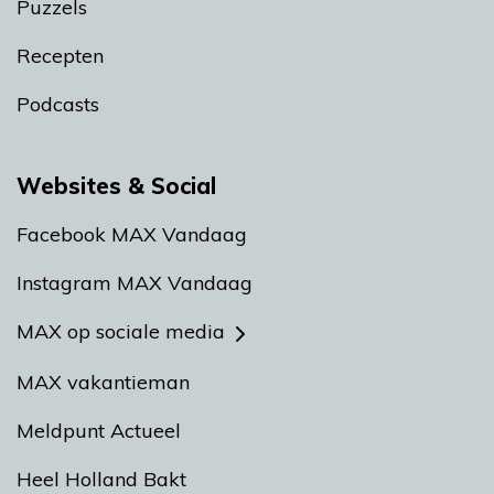
Puzzels
Recepten
Podcasts
Websites & Social
Facebook MAX Vandaag
Instagram MAX Vandaag
MAX op sociale media
MAX vakantieman
Meldpunt Actueel
Heel Holland Bakt