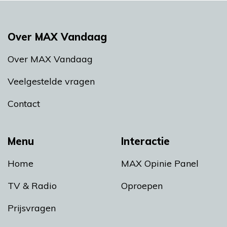
Over MAX Vandaag
Over MAX Vandaag
Veelgestelde vragen
Contact
Menu
Interactie
Home
MAX Opinie Panel
TV & Radio
Oproepen
Prijsvragen