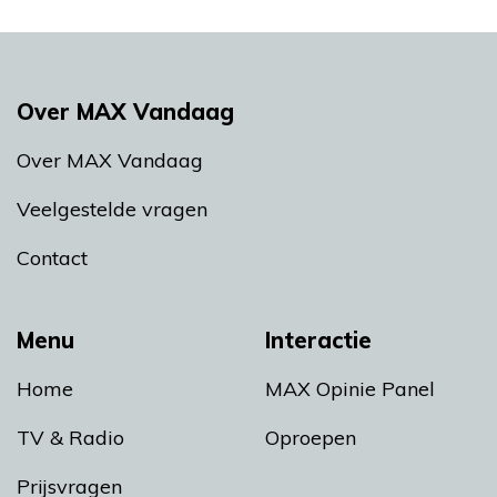
Over MAX Vandaag
Over MAX Vandaag
Veelgestelde vragen
Contact
Menu
Interactie
Home
MAX Opinie Panel
TV & Radio
Oproepen
Prijsvragen