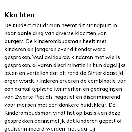
Klachten
De Kinderombudsman neemt dit standpunt in
naar aanleiding van diverse klachten van
burgers. De Kinderombudsman heeft met
kinderen en jongeren over dit onderwerp
gesproken. Veel gekleurde kinderen met wie is
gesproken, ervaren discriminatie in hun dagelijks
leven en vertellen dat dit rond de Sinterklaastijd
erger wordt. Kinderen ervaren de combinatie van
een aantal typische kenmerken en gedragingen
van Zwarte Piet als negatief en discriminerend
voor mensen met een donkere huidskleur. De
Kinderombudsman vindt het op basis van deze
gesprekken aannemelijk dat kinderen gepest of
gediscrimineerd worden met daarbij