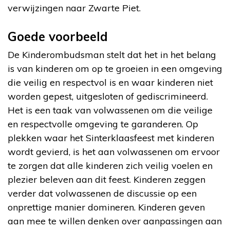
verwijzingen naar Zwarte Piet.
Goede voorbeeld
De Kinderombudsman stelt dat het in het belang
is van kinderen om op te groeien in een omgeving
die veilig en respectvol is en waar kinderen niet
worden gepest, uitgesloten of gediscrimineerd.
Het is een taak van volwassenen om die veilige
en respectvolle omgeving te garanderen. Op
plekken waar het Sinterklaasfeest met kinderen
wordt gevierd, is het aan volwassenen om ervoor
te zorgen dat alle kinderen zich veilig voelen en
plezier beleven aan dit feest. Kinderen zeggen
verder dat volwassenen de discussie op een
onprettige manier domineren. Kinderen geven
aan mee te willen denken over aanpassingen aan