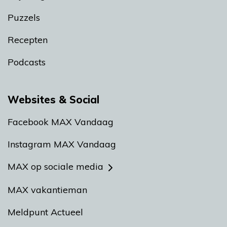
Puzzels
Recepten
Podcasts
Websites & Social
Facebook MAX Vandaag
Instagram MAX Vandaag
MAX op sociale media
MAX vakantieman
Meldpunt Actueel