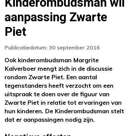
Kinderombudsman wil
aanpassing Zwarte
Piet
Publicatiedatum: 30 september 2016
Ook kinderombudsman Margrite
Kalverboer mengt zich in de discussie
rondom Zwarte Piet. Een aantal
tegenstanders heeft verzocht om een
uitspraak te doen over de figuur van
Zwarte Piet in relatie tot ervaringen van
hun kinderen. De Kinderombudsman stelt
dat er aanpassingen nodig zijn.