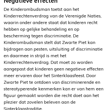
Negatieve effecten
De Kinderombudsman toetst aan het
Kinderrechtenverdrag van de Verenigde Naties,
waarin onder andere staat dat kinderen recht
hebben op gelijke behandeling en op
bescherming tegen discriminatie. De
Kinderombudsman stelt dat Zwarte Piet kan
bijdragen aan pesten, uitsluiting of discriminatie
en daarmee in strijd is met het
Kinderrechtenverdrag. Dat moet zo worden
aangepast dat kinderen geen negatieve effecten
meer ervaren door het Sinterklaasfeest. Door
Zwarte Piet te ontdoen van discriminerende en
stereotyperende kenmerken kan er van hem een
figuur gemaakt worden die recht doet aan het
plezier dat zovelen beleven aan de
Sinterklaastraditie.