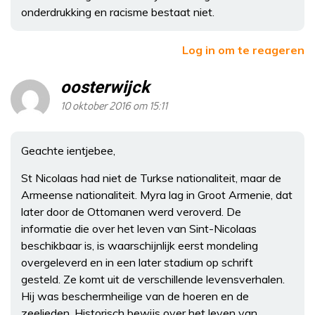
onderdrukking en racisme bestaat niet.
Log in om te reageren
oosterwijck
10 oktober 2016 om 15:11
Geachte ientjebee,
St Nicolaas had niet de Turkse nationaliteit, maar de
Armeense nationaliteit. Myra lag in Groot Armenie, dat
later door de Ottomanen werd veroverd. De
informatie die over het leven van Sint-Nicolaas
beschikbaar is, is waarschijnlijk eerst mondeling
overgeleverd en in een later stadium op schrift
gesteld. Ze komt uit de verschillende levensverhalen.
Hij was beschermheilige van de hoeren en de
zeelieden. Historisch bewijs over het leven van