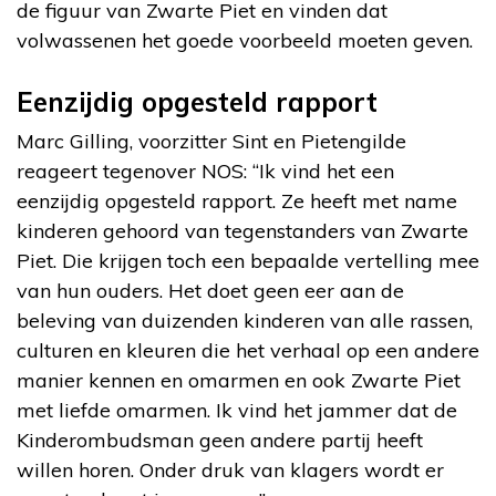
de figuur van Zwarte Piet en vinden dat
volwassenen het goede voorbeeld moeten geven.
Eenzijdig opgesteld rapport
Marc Gilling, voorzitter Sint en Pietengilde
reageert tegenover NOS: “Ik vind het een
eenzijdig opgesteld rapport. Ze heeft met name
kinderen gehoord van tegenstanders van Zwarte
Piet. Die krijgen toch een bepaalde vertelling mee
van hun ouders. Het doet geen eer aan de
beleving van duizenden kinderen van alle rassen,
culturen en kleuren die het verhaal op een andere
manier kennen en omarmen en ook Zwarte Piet
met liefde omarmen. Ik vind het jammer dat de
Kinderombudsman geen andere partij heeft
willen horen. Onder druk van klagers wordt er