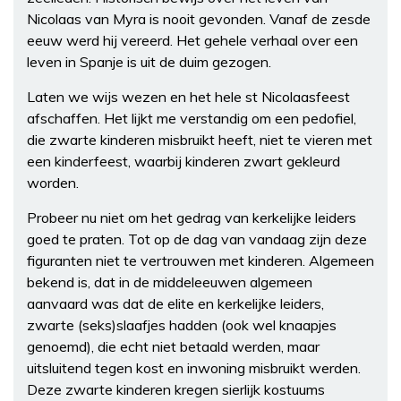
Nicolaas van Myra is nooit gevonden. Vanaf de zesde
eeuw werd hij vereerd. Het gehele verhaal over een
leven in Spanje is uit de duim gezogen.
Laten we wijs wezen en het hele st Nicolaasfeest
afschaffen. Het lijkt me verstandig om een pedofiel,
die zwarte kinderen misbruikt heeft, niet te vieren met
een kinderfeest, waarbij kinderen zwart gekleurd
worden.
Probeer nu niet om het gedrag van kerkelijke leiders
goed te praten. Tot op de dag van vandaag zijn deze
figuranten niet te vertrouwen met kinderen. Algemeen
bekend is, dat in de middeleeuwen algemeen
aanvaard was dat de elite en kerkelijke leiders,
zwarte (seks)slaafjes hadden (ook wel knaapjes
genoemd), die echt niet betaald werden, maar
uitsluitend tegen kost en inwoning misbruikt werden.
Deze zwarte kinderen kregen sierlijk kostuums