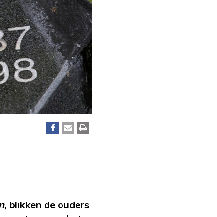
n
, blikken de ouders