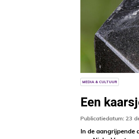
MEDIA & CULTUUR
Een kaarsj
Publicatiedatum: 23 
In de aangrijpende