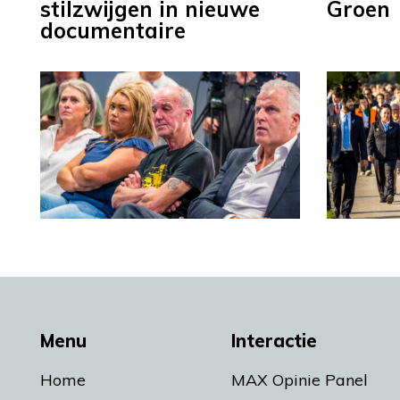
stilzwijgen in nieuwe
Groen
documentaire
Menu
Interactie
Home
MAX Opinie Panel