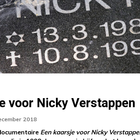
e voor Nicky Verstappen
december 2018
 documentaire
Een kaarsje voor Nicky Verstappe