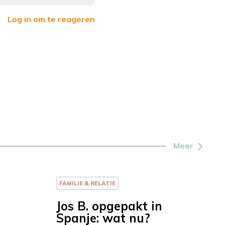
Log in om te reageren
Meer
FAMILIE & RELATIE
Jos B. opgepakt in
Spanje: wat nu?