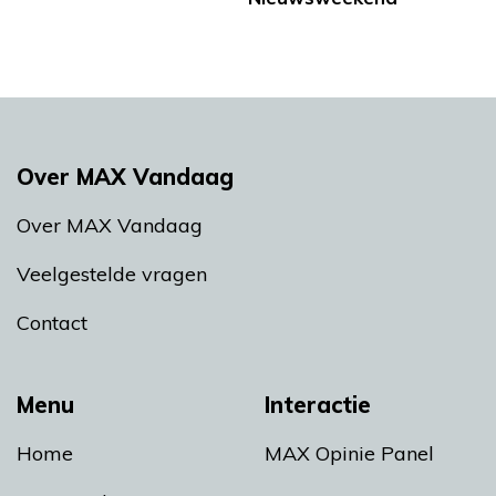
Over MAX Vandaag
Over MAX Vandaag
Veelgestelde vragen
Contact
Menu
Interactie
Home
MAX Opinie Panel