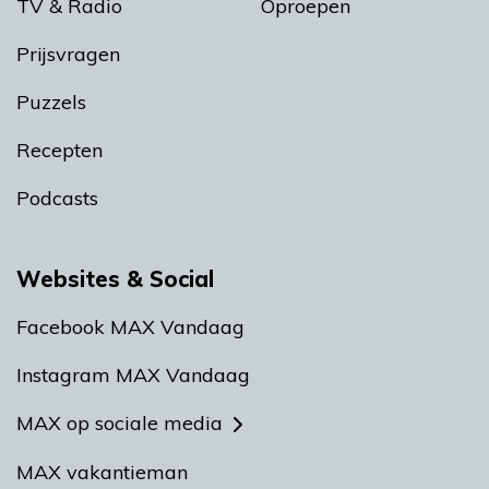
TV & Radio
Oproepen
Prijsvragen
Puzzels
Recepten
Podcasts
Websites & Social
Facebook MAX Vandaag
Instagram MAX Vandaag
MAX op sociale media
MAX vakantieman