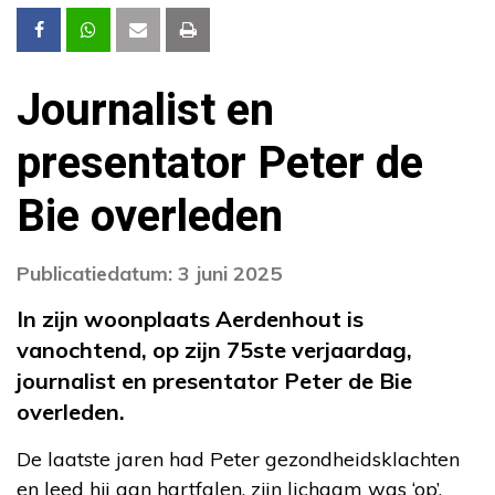
Journalist en
presentator Peter de
Bie overleden
Publicatiedatum: 3 juni 2025
In zijn woonplaats Aerdenhout is
vanochtend, op zijn 75ste verjaardag,
journalist en presentator Peter de Bie
overleden.
De laatste jaren had Peter gezondheidsklachten
en leed hij aan hartfalen, zijn lichaam was ‘op’.