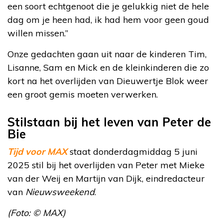
een soort echtgenoot die je gelukkig niet de hele
dag om je heen had, ik had hem voor geen goud
willen missen.”
Onze gedachten gaan uit naar de kinderen Tim,
Lisanne, Sam en Mick en de kleinkinderen die zo
kort na het overlijden van Dieuwertje Blok weer
een groot gemis moeten verwerken.
Stilstaan bij het leven van Peter de
Bie
Tijd voor MAX
staat donderdagmiddag 5 juni
2025 stil bij het overlijden van Peter met Mieke
van der Weij en Martijn van Dijk, eindredacteur
van
Nieuwsweekend
.
(Foto: © MAX)