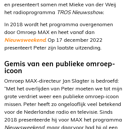
en presenteert samen met Mieke van der Weij
het radioprogramma
TROS Nieuwsshow.
In 2018 wordt het programma overgenomen
door Omroep MAX en heet vanaf dan
Nieuwsweekend
. Op 17 december 2022
presenteert Peter zijn laatste uitzending.
Gemis van een publieke omroep-
icoon
Omroep MAX-directeur Jan Slagter is bedroefd:
“Met het overlijden van Peter moeten we tot mijn
grote verdriet weer een publieke omroep-icoon
missen. Peter heeft zo ongelooflijk veel betekend
voor de Nederlandse radio en televisie. Sinds
2018 presenteerde hij voor MAX het programma
Nieuwsweekend
, maar daarvoor had hij al een