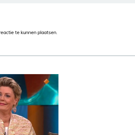
eactie te kunnen plaatsen.