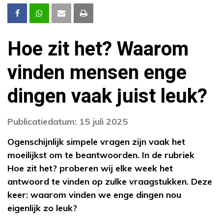
Hoe zit het? Waarom
vinden mensen enge
dingen vaak juist leuk?
Publicatiedatum: 15 juli 2025
Ogenschijnlijk simpele vragen zijn vaak het
moeilijkst om te beantwoorden. In de rubriek
Hoe zit het? proberen wij elke week het
antwoord te vinden op zulke vraagstukken. Deze
keer: waarom vinden we enge dingen nou
eigenlijk zo leuk?