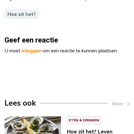
Hoe zit het?
Geef een reactie
U moet
inloggen
om een reactie te kunnen plaatsen.
Lees ook
Meer
ETEN & DRINKEN
Hoe zit het? Leven