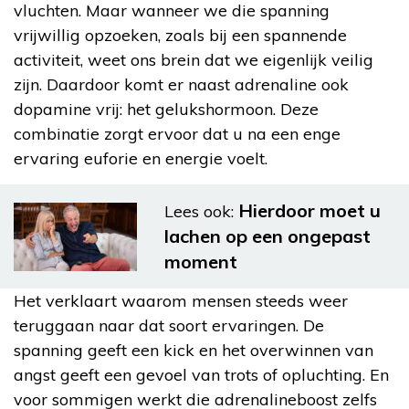
vluchten. Maar wanneer we die spanning
vrijwillig opzoeken, zoals bij een spannende
activiteit, weet ons brein dat we eigenlijk veilig
zijn. Daardoor komt er naast adrenaline ook
dopamine vrij: het gelukshormoon. Deze
combinatie zorgt ervoor dat u na een enge
ervaring euforie en energie voelt.
Hierdoor moet u
Lees ook:
lachen op een ongepast
moment
Het verklaart waarom mensen steeds weer
teruggaan naar dat soort ervaringen. De
spanning geeft een kick en het overwinnen van
angst geeft een gevoel van trots of opluchting. En
voor sommigen werkt die adrenalineboost zelfs