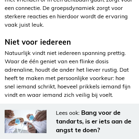
een connectie. De groepsdynamiek zorgt voor
sterkere reacties en hierdoor wordt de ervaring
vaak juist leuk.
Niet voor iedereen
Natuurlijk vindt niet iedereen spanning prettig.
Waar de één geniet van een flinke dosis
adrenaline, houdt de ander het liever rustig. Dat
heeft te maken met persoonlijke voorkeur: hoe
snel iemand schrikt, hoeveel prikkels iemand fijn
vindt en waar iemand zich veilig bij voelt.
Bang voor de
Lees ook:
tandarts, is er iets aan de
angst te doen?