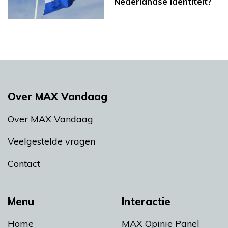
Nederlandse identiteit?
Over MAX Vandaag
Over MAX Vandaag
Veelgestelde vragen
Contact
Menu
Interactie
Home
MAX Opinie Panel