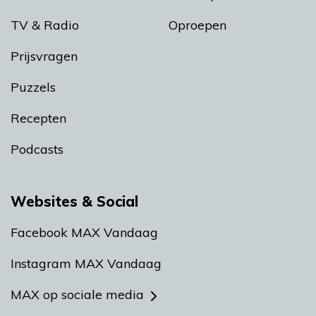
TV & Radio
Oproepen
Prijsvragen
Puzzels
Recepten
Podcasts
Websites & Social
Facebook MAX Vandaag
Instagram MAX Vandaag
MAX op sociale media