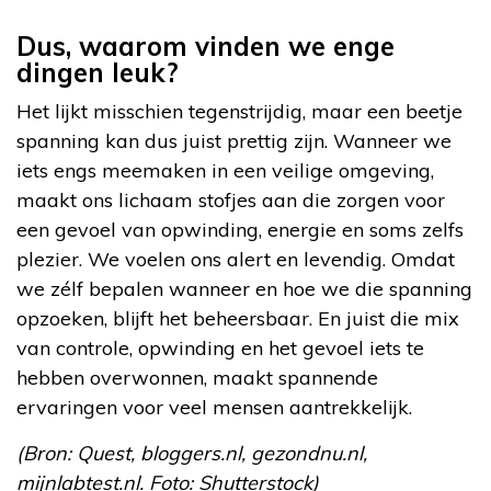
Dus, waarom vinden we enge
dingen leuk?
Het lijkt misschien tegenstrijdig, maar een beetje
spanning kan dus juist prettig zijn. Wanneer we
iets engs meemaken in een veilige omgeving,
maakt ons lichaam stofjes aan die zorgen voor
een gevoel van opwinding, energie en soms zelfs
plezier. We voelen ons alert en levendig. Omdat
we zélf bepalen wanneer en hoe we die spanning
opzoeken, blijft het beheersbaar. En juist die mix
van controle, opwinding en het gevoel iets te
hebben overwonnen, maakt spannende
ervaringen voor veel mensen aantrekkelijk.
(Bron: Quest, bloggers.nl, gezondnu.nl,
mijnlabtest.nl. Foto: Shutterstock)