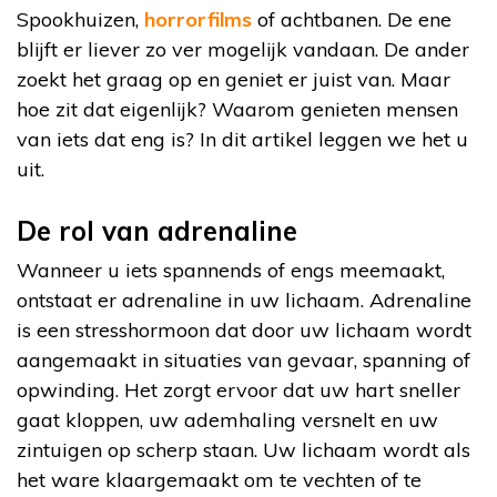
Spookhuizen,
horrorfilms
of achtbanen. De ene
blijft er liever zo ver mogelijk vandaan. De ander
zoekt het graag op en geniet er juist van. Maar
hoe zit dat eigenlijk? Waarom genieten mensen
van iets dat eng is? In dit artikel leggen we het u
uit.
De rol van adrenaline
Wanneer u iets spannends of engs meemaakt,
ontstaat er adrenaline in uw lichaam. Adrenaline
is een stresshormoon dat door uw lichaam wordt
aangemaakt in situaties van gevaar, spanning of
opwinding. Het zorgt ervoor dat uw hart sneller
gaat kloppen, uw ademhaling versnelt en uw
zintuigen op scherp staan. Uw lichaam wordt als
het ware klaargemaakt om te vechten of te