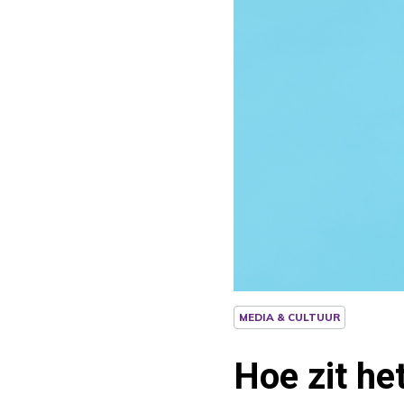
MEDIA & CULTUUR
Hoe zit he