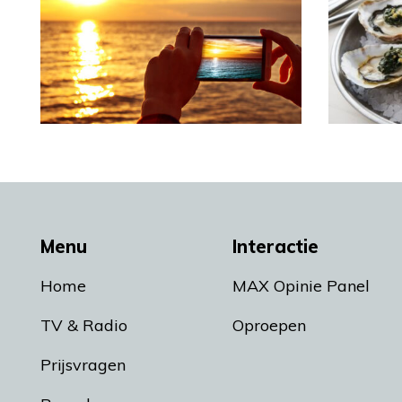
Menu
Interactie
Home
MAX Opinie Panel
TV & Radio
Oproepen
Prijsvragen