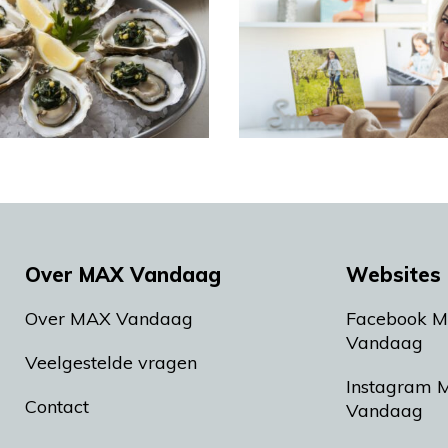
Over MAX Vandaag
Websites 
Over MAX Vandaag
Facebook 
Vandaag
Veelgestelde vragen
Instagram 
Contact
Vandaag