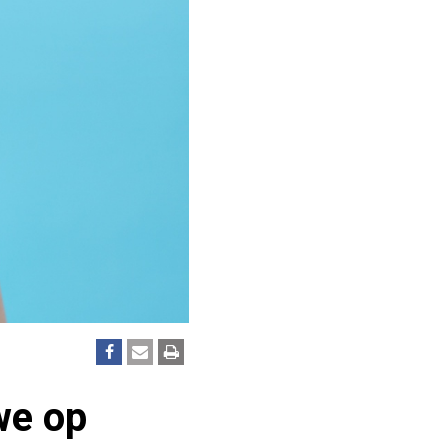
we op