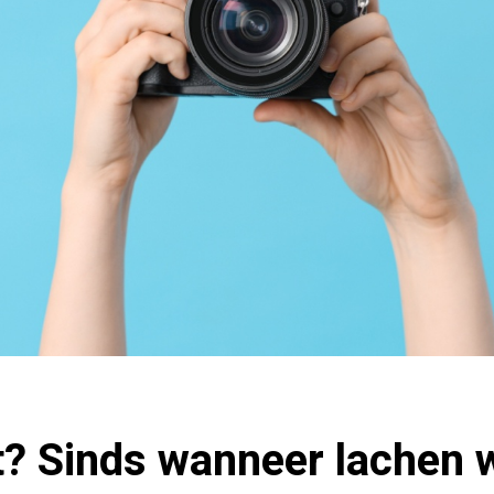
t? Sinds wanneer lachen 