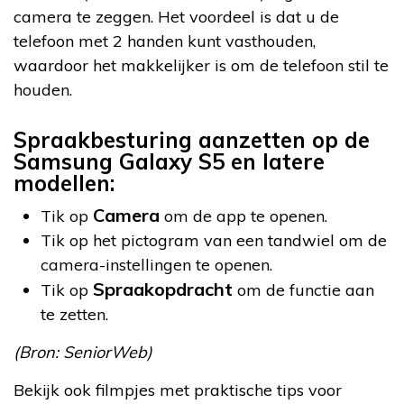
camera te zeggen. Het voordeel is dat u de
telefoon met 2 handen kunt vasthouden,
waardoor het makkelijker is om de telefoon stil te
houden.
Spraakbesturing aanzetten op de
Samsung Galaxy S5 en latere
modellen:
Camera
Tik op
om de app te openen.
Tik op het pictogram van een tandwiel om de
camera-instellingen te openen.
Spraakopdracht
Tik op
om de functie aan
te zetten.
(Bron: SeniorWeb)
Bekijk ook filmpjes met praktische tips voor