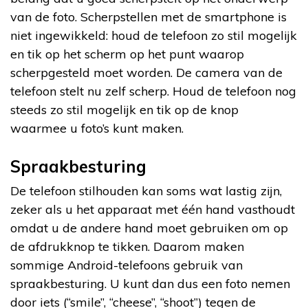
van de foto. Scherpstellen met de smartphone is
niet ingewikkeld: houd de telefoon zo stil mogelijk
en tik op het scherm op het punt waarop
scherpgesteld moet worden. De camera van de
telefoon stelt nu zelf scherp. Houd de telefoon nog
steeds zo stil mogelijk en tik op de knop
waarmee u foto’s kunt maken.
Spraakbesturing
De telefoon stilhouden kan soms wat lastig zijn,
zeker als u het apparaat met één hand vasthoudt
omdat u de andere hand moet gebruiken om op
de afdrukknop te tikken. Daarom maken
sommige Android-telefoons gebruik van
spraakbesturing. U kunt dan dus een foto nemen
door iets (“smile”, “cheese”, “shoot”) tegen de