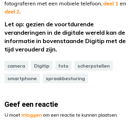
fotograferen met een mobiele telefoon,
deel 1
en
deel 2
.
Let op: gezien de voortdurende
veranderingen in de digitale wereld kan de
informatie in bovenstaande Digitip met de
tijd verouderd zijn.
camera
Digitip
foto
scherpstellen
smartphone
spraakbesturing
Geef een reactie
U moet
inloggen
om een reactie te kunnen plaatsen.