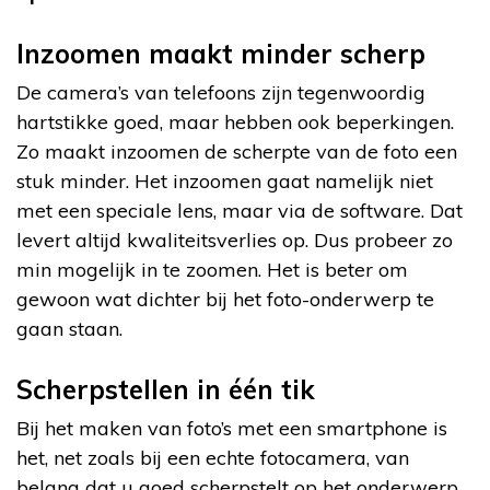
Inzoomen maakt minder scherp
De camera’s van telefoons zijn tegenwoordig
hartstikke goed, maar hebben ook beperkingen.
Zo maakt inzoomen de scherpte van de foto een
stuk minder. Het inzoomen gaat namelijk niet
met een speciale lens, maar via de software. Dat
levert altijd kwaliteitsverlies op. Dus probeer zo
min mogelijk in te zoomen. Het is beter om
gewoon wat dichter bij het foto-onderwerp te
gaan staan.
Scherpstellen in één tik
Bij het maken van foto’s met een smartphone is
het, net zoals bij een echte fotocamera, van
belang dat u goed scherpstelt op het onderwerp