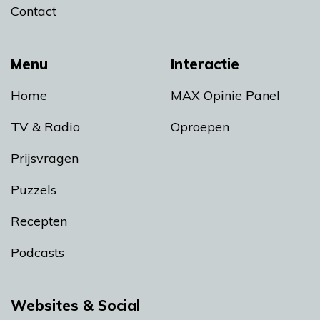
Contact
Menu
Interactie
Home
MAX Opinie Panel
TV & Radio
Oproepen
Prijsvragen
Puzzels
Recepten
Podcasts
Websites & Social