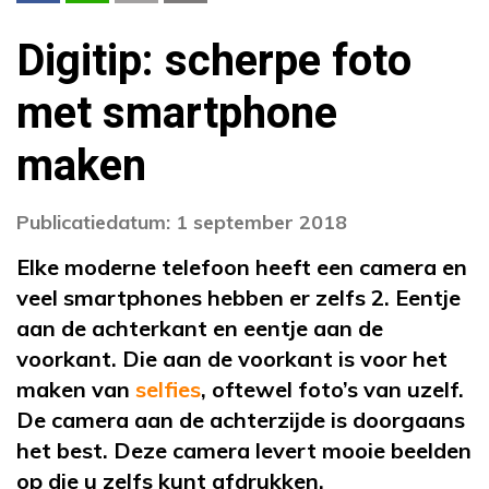
Digitip: scherpe foto
met smartphone
maken
Publicatiedatum: 1 september 2018
Elke moderne telefoon heeft een camera en
veel smartphones hebben er zelfs 2. Eentje
aan de achterkant en eentje aan de
voorkant. Die aan de voorkant is voor het
maken van
selfies
, oftewel foto’s van uzelf.
De camera aan de achterzijde is doorgaans
het best. Deze camera levert mooie beelden
op die u zelfs kunt afdrukken.