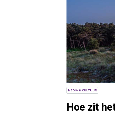
MEDIA & CULTUUR
Hoe zit he