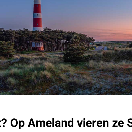
t? Op Ameland vieren ze