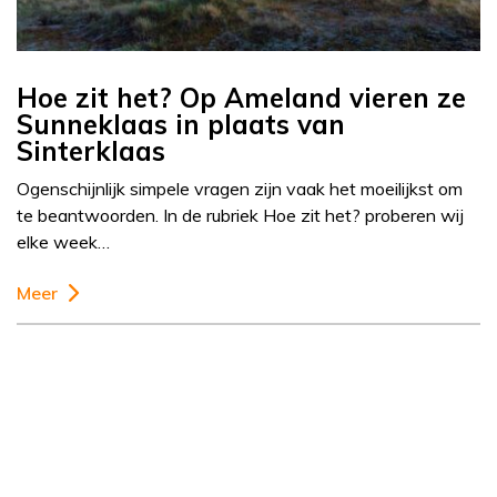
Hoe zit het? Op Ameland vieren ze
Sunneklaas in plaats van
Sinterklaas
Ogenschijnlijk simpele vragen zijn vaak het moeilijkst om
te beantwoorden. In de rubriek Hoe zit het? proberen wij
elke week…
Meer