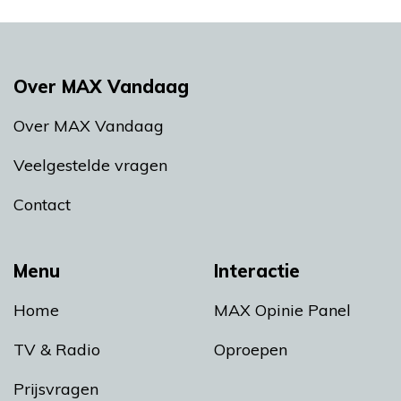
Over MAX Vandaag
Over MAX Vandaag
Veelgestelde vragen
Contact
Menu
Interactie
Home
MAX Opinie Panel
TV & Radio
Oproepen
Prijsvragen