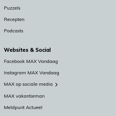
Puzzels
Recepten
Podcasts
Websites & Social
Facebook MAX Vandaag
Instagram MAX Vandaag
MAX op sociale media
MAX vakantieman
Meldpunt Actueel